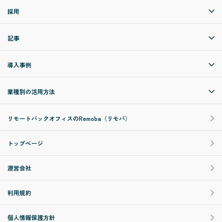
採用
記事
導入事例
業種別の活用方法
リモートバックオフィスのRemoba（リモバ）
トップページ
運営会社
利用規約
個人情報保護方針