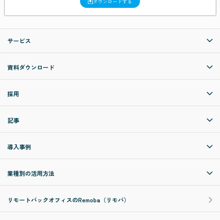
ダウンロードする
サービス
資料ダウンロード
採用
記事
導入事例
業種別の活用方法
リモートバックオフィスのRemoba（リモバ）