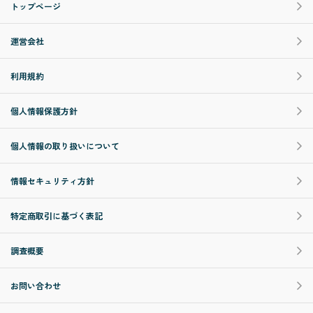
トップページ
運営会社
利用規約
個人情報保護方針
個人情報の取り扱いについて
情報セキュリティ方針
特定商取引に基づく表記
調査概要
お問い合わせ