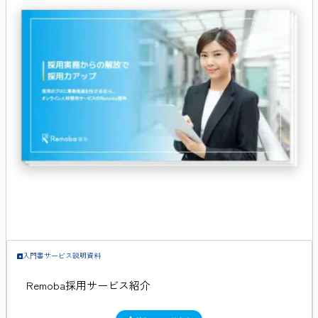
入門書
サービス説明資料
Remoba採用サービス紹介