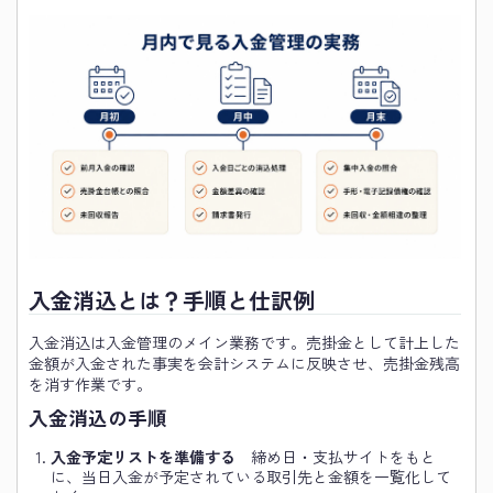
入金消込とは？手順と仕訳例
入金消込は入金管理のメイン業務です。売掛金として計上した
金額が入金された事実を会計システムに反映させ、売掛金残高
を消す作業です。
入金消込の手順
入金予定リストを準備する
締め日・支払サイトをもと
に、当日入金が予定されている取引先と金額を一覧化して