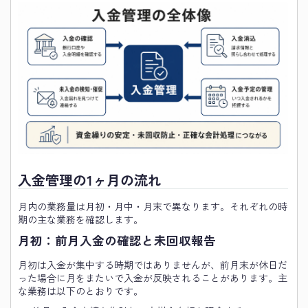
入金管理の1ヶ月の流れ
月内の業務量は月初・月中・月末で異なります。それぞれの時
期の主な業務を確認します。
月初：前月入金の確認と未回収報告
月初は入金が集中する時期ではありませんが、前月末が休日だ
った場合に月をまたいで入金が反映されることがあります。主
な業務は以下のとおりです。