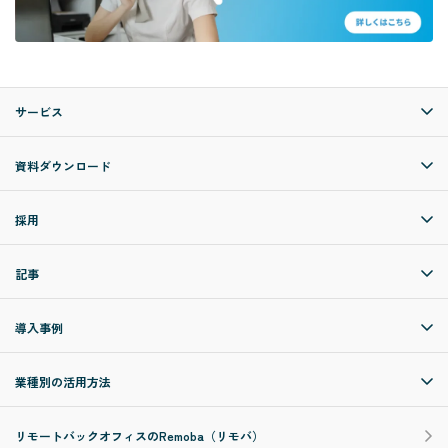
サービス
資料ダウンロード
採用
記事
導入事例
業種別の活用方法
リモートバックオフィスのRemoba（リモバ）