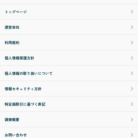
トップページ
運営会社
利用規約
個人情報保護方針
個人情報の取り扱いについて
情報セキュリティ方針
特定商取引に基づく表記
調査概要
お問い合わせ