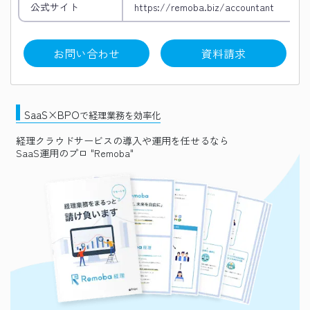
公式サイト
https://remoba.biz/accountant
お問い合わせ
資料請求
SaaS×BPO
で経理業務を効率化
経理クラウドサービスの導入や運用を任せるなら
SaaS運用のプロ "Remoba"