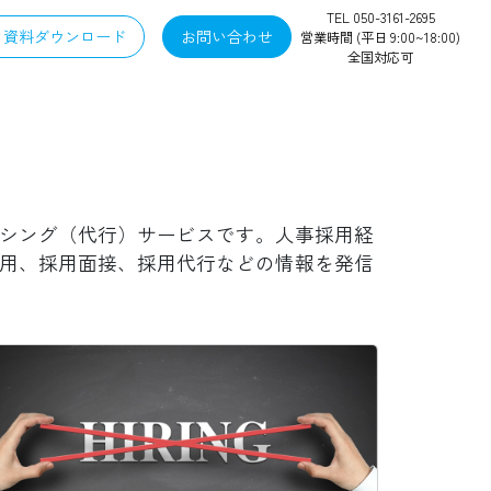
TEL 050-3161-2695
資料ダウンロード
お問い合わせ
営業時間 (平日 9:00~18:00)
全国対応可
シング（代行）サービスです。人事採用経
用、採用面接、採用代行などの情報を発信