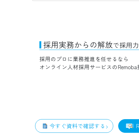
採用実務からの解放
で採用力
採用のプロに業務推進を任せるなら
オンライン人材採用サービスのRemoba
今すぐ資料で確認する