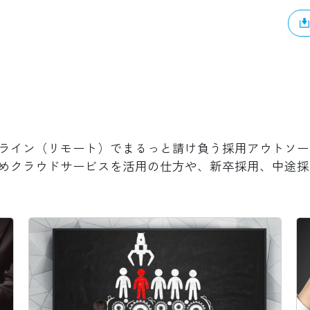
ライン（リモート）でまるっと請け負う採用アウトソー
めクラウドサービスを活用の仕方や、新卒採用、中途採