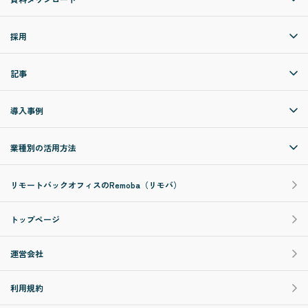
採用
記事
導入事例
業種別の活用方法
リモートバックオフィスのRemoba（リモバ）
トップページ
運営会社
利用規約