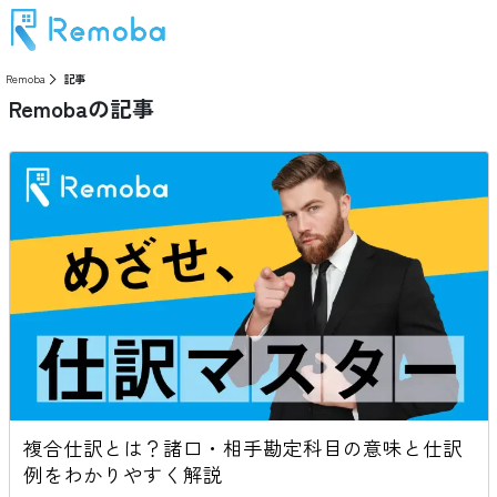
Remoba
記事
Remobaの記事
複合仕訳とは？諸口・相手勘定科目の意味と仕訳
例をわかりやすく解説