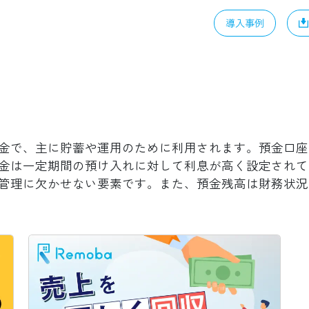
導入事例
金で、主に貯蓄や運用のために利用されます。預金口座
金は一定期間の預け入れに対して利息が高く設定されて
管理に欠かせない要素です。また、預金残高は財務状況