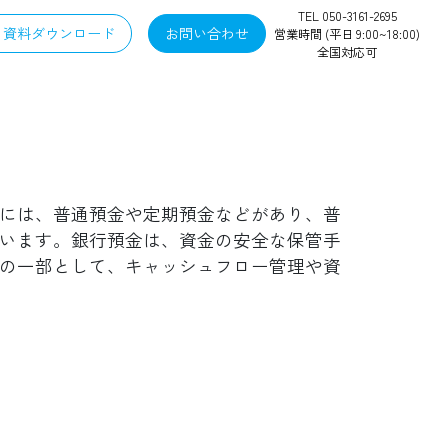
TEL 050-3161-2695
資料ダウンロード
お問い合わせ
営業時間 (平日 9:00~18:00)
全国対応可
には、普通預金や定期預金などがあり、普
います。銀行預金は、資金の安全な保管手
の一部として、キャッシュフロー管理や資