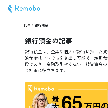
記事
銀行預金
銀行預金
の記事
銀行預金は、企業や個人が銀行に預けた資
通預金はいつでも引き出し可能で、定期預
段であり、金融取引や支払い、投資資金の
金計画に役立ちます。