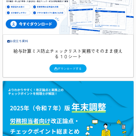
お役立ち資料
給与計算ミス防止チェックリスト実務でそのまま使え
る１０シート
ダウンロードする