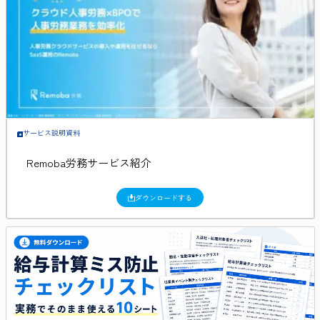
サービス説明資料
Remoba労務サービス紹介
ダウンロードする