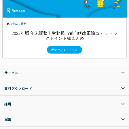
お役立ち資料
2025年版 年末調整｜労務担当者向け改正論点・ チェッ
クポイント総まとめ
ダウンロードする
サービス
資料ダウンロード
採用
記事