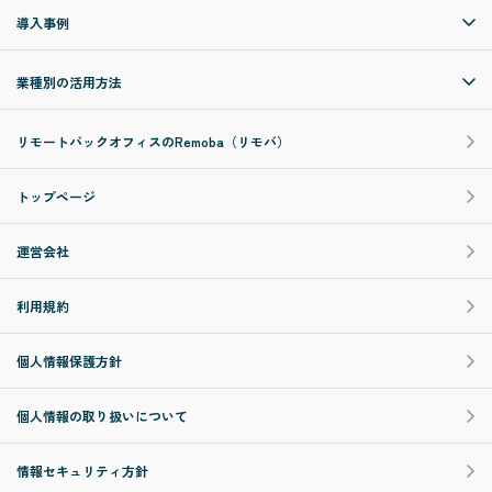
導入事例
業種別の活用方法
リモートバックオフィスのRemoba（リモバ）
トップページ
運営会社
利用規約
個人情報保護方針
個人情報の取り扱いについて
情報セキュリティ方針