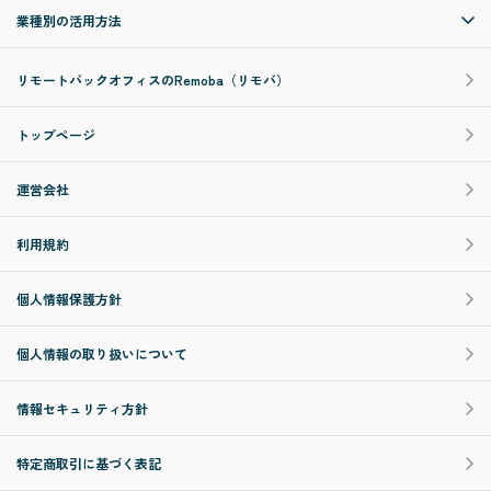
業種別の活用方法
リモートバックオフィスのRemoba（リモバ）
トップページ
運営会社
利用規約
個人情報保護方針
個人情報の取り扱いについて
情報セキュリティ方針
特定商取引に基づく表記