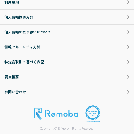
利用規約
個人情報保護方針
個人情報の取り扱いについて
情報セキュリティ方針
特定商取引に基づく表記
調査概要
お問い合わせ
Copyright © Enigol All Rights Reserved.