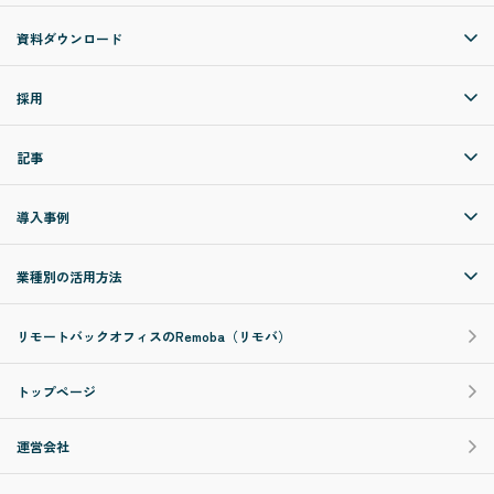
資料ダウンロード
採用
記事
導入事例
業種別の活用方法
リモートバックオフィスのRemoba（リモバ）
トップページ
運営会社