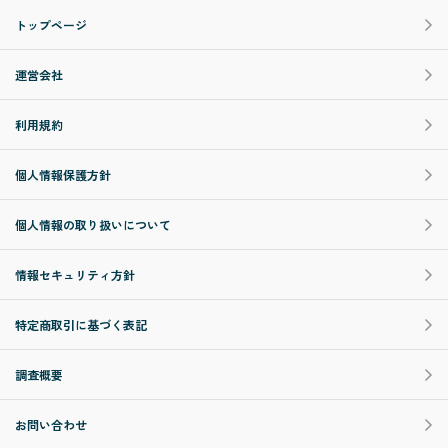
トップページ
運営会社
利用規約
個人情報保護方針
個人情報の取り扱いについて
情報セキュリティ方針
特定商取引に基づく表記
調査概要
お問い合わせ