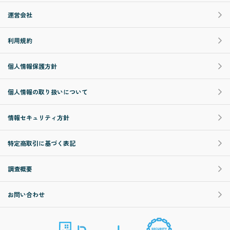
運営会社
利用規約
個人情報保護方針
個人情報の取り扱いについて
情報セキュリティ方針
特定商取引に基づく表記
調査概要
お問い合わせ