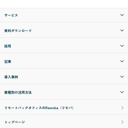
サービス
資料ダウンロード
採用
記事
導入事例
業種別の活用方法
リモートバックオフィスのRemoba（リモバ）
トップページ