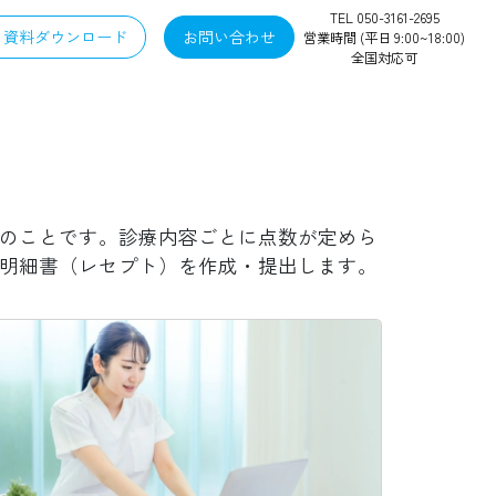
TEL 050-3161-2695
資料ダウンロード
お問い合わせ
営業時間 (平日 9:00~18:00)
全国対応可
のことです。診療内容ごとに点数が定めら
明細書（レセプト）を作成・提出します。