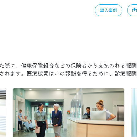
導入事例
た際に、健康保険組合などの保険者から支払われる報酬
されます。医療機関はこの報酬を得るために、診療報酬