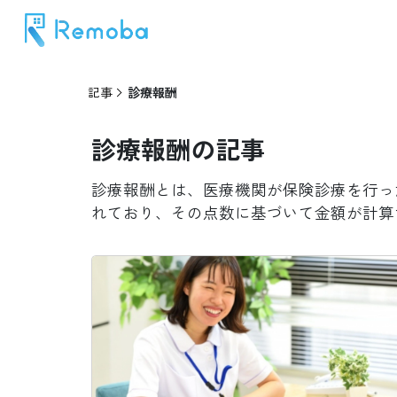
記事
診療報酬
診療報酬
の記事
診療報酬とは、医療機関が保険診療を行っ
れており、その点数に基づいて金額が計算