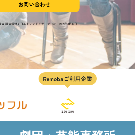
お問い合わせ
 調査提供：日本トレンドリサーチ ※2： 2025年3月17日
Remobaご利用企業