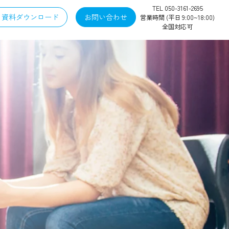
TEL 050-3161-2695
資料ダウンロード
お問い合わせ
営業時間 (平日 9:00~18:00)
全国対応可