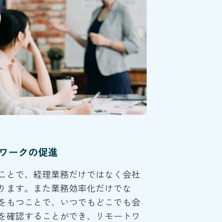
ワークの促進
ことで、経理業務だけではなく会社
ります。また業務効率化だけでな
をもつことで、いつでもどこでも会
を確認することができ、リモートワ