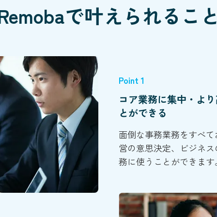
Remobaで叶えられるこ
Point 1
コア業務に集中・より
とができる
面倒な事務業務をすべて
営の意思決定、ビジネス
務に使うことができます