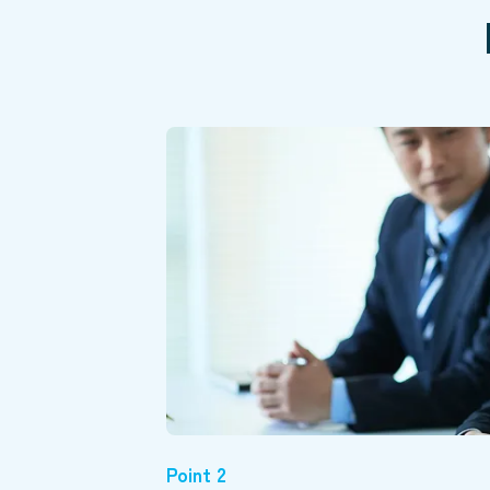
Point 2