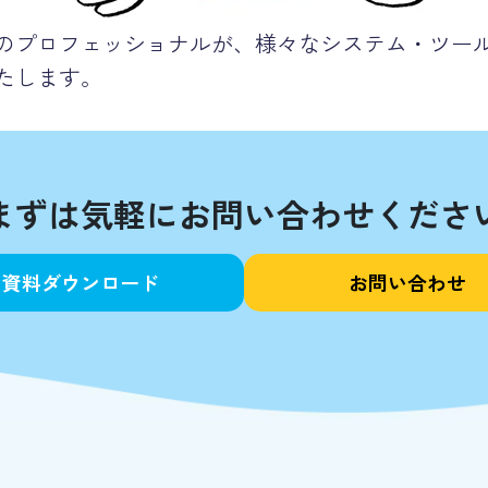
のプロフェッショナルが、様々なシステム・ツー
たします。
まずは気軽にお問い合わせくださ
資料ダウンロード
お問い合わせ