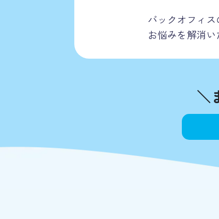
バックオフィス
お悩みを解消い
＼