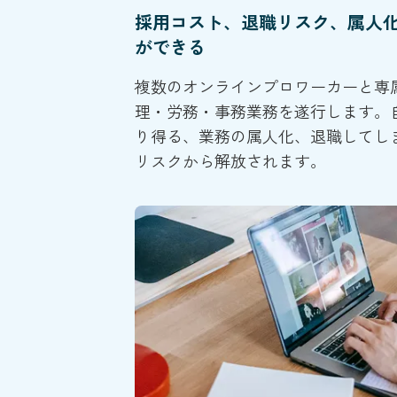
採用コスト、退職リスク、属人
ができる
複数のオンラインプロワーカーと専
理・労務・事務業務を遂行します。
り得る、業務の属人化、退職してし
リスクから解放されます。