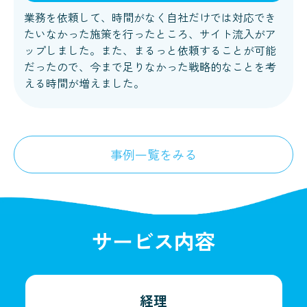
業務を依頼して、時間がなく自社だけでは対応でき
たいなかった施策を行ったところ、サイト流入がア
ップしました。また、まるっと依頼することが可能
だったので、今まで足りなかった戦略的なことを考
える時間が増えました。
事例一覧をみる
サービス内容
経理