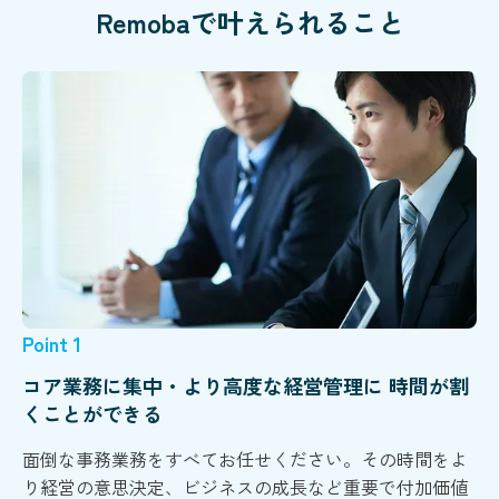
Remobaで叶えられること
Point 1
コア業務に集中・より高度な経営管理に 時間が割
くことができる
面倒な事務業務をすべてお任せください。その時間をよ
り経営の意思決定、ビジネスの成長など重要で付加価値