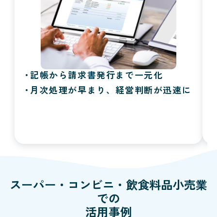
記帳から請求書発行まで一元化
月次処理が早まり、経営判断が迅速に
スーパー・コンビニ・飲食料品小売業
での
活用事例