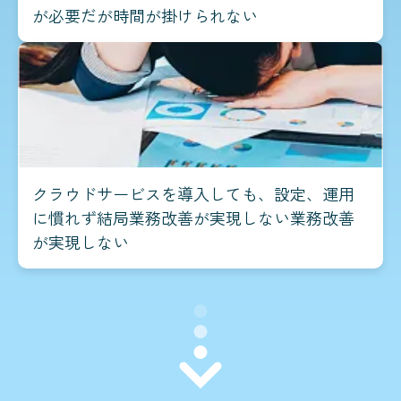
が必要だが時間が掛けられない
クラウドサービスを導入しても、設定、運用
に慣れず結局業務改善が実現しない業務改善
が実現しない