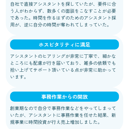
自社で直接アシスタントを探していたが、要件に合
う人がわからず、数多くの面談をこなすことが必要
であった。時間を作るはずのためのアシスタント採
用が、逆に自分の時間が奪われてしまっていた。
ホスピタリティに満足
アシスタントのヒアリングが非常に丁寧で、細かな
ところにも配慮が行き届いており、雑多の依頼でも
拾い上げてサポート頂いている点が非常に助かって
います。
事務作業からの開放
創業期なので自分で事務作業などをやってしまって
いたが、アシスタントに事務作業を任せた結果、新
規事業に時間投資が行え売上増加しました。