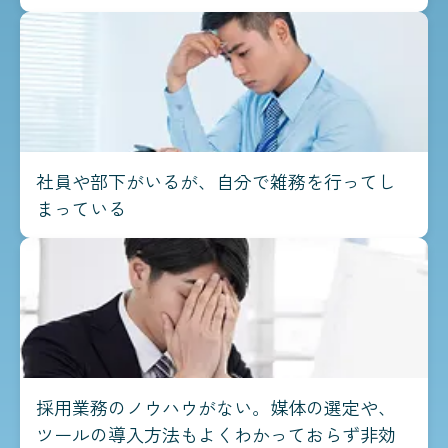
社員や部下がいるが、自分で雑務を行ってし
まっている
採用業務のノウハウがない。媒体の選定や、
ツールの導入方法もよくわかっておらず非効