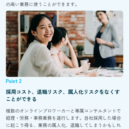
の高い業務に使うことができます。
Point 2
採用コスト、退職リスク、属人化リスクをなくす
ことができる
複数のオンラインプロワーカーと専属コンサルタントで
経理・労務・事務業務を遂行します。自社採用した場合
に起こり得る、業務の属人化、退職してしまうかもしれ