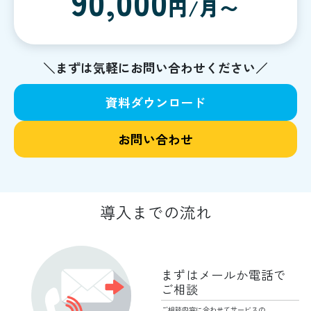
90,000
円/月〜
＼まずは気軽にお問い合わせください／
資料ダウンロード
お問い合わせ
導入までの流れ
まずはメールか
電話で
ご相談
ご相談内容に合わせて
サービスの