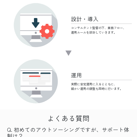
設計・導入
コンサルタント監督の下、
業務フロー、
運用ルールを設計していきます。
運用
実際に安定運用に
入るとともに、
細かい運用の調整も
同時に行います。
よくある質問
初めてのアウトソーシングですが、サポート体
制は？