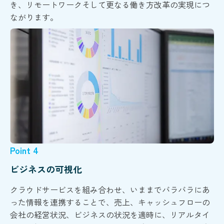
き、リモートワークそして更なる働き方改革の実現につ
ながります。
Point 4
ビジネスの可視化
クラウドサービスを組み合わせ、いままでバラバラにあ
った情報を連携することで、売上、キャッシュフローの
会社の経営状況、ビジネスの状況を適時に、リアルタイ