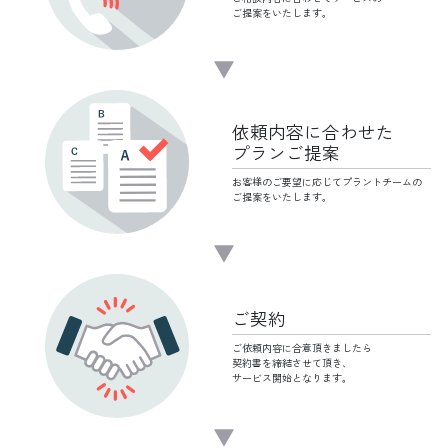
ご提案をいたします。
依頼内容に
合わせた
プランご提案
お客様のご要望に応じて
プラントチームの
ご提案をいたします。
ご契約
ご依頼内容に合意頂きましたら
契約書を締結させて頂き、
サービス開始となります。