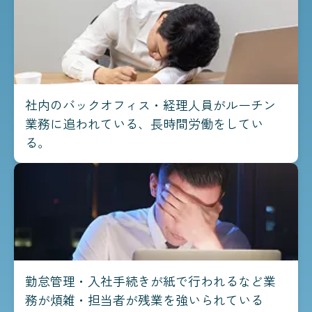
社内のバックオフィス・経理人員がルーチン
業務に追われている、長時間労働をしてい
る。
勤怠管理・入社手続きが紙で行われるなど業
務が煩雑・担当者が残業を強いられている