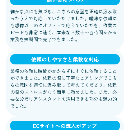
細かな点にも気づき、こちらの意図を正確に汲み取
ったうえで対応していただけました。曖昧な依頼に
も想像以上のクオリティで応えていただき、作業ス
ピードも非常に速く、本来なら数十〜百時間かかる
業務を短期間で完了できました。
依頼のしやすさと柔軟な対応
業務の依頼に時間がかからずにすぐに依頼すること
ができました。依頼の際に丁寧なヒアリングでこち
らの意図を適切に汲み取って考えてくださり、依頼
の際のストレスがなく簡単に頼めました。また、必
要な分だけアシスタントを活用できる部分も魅力的
でした。
ECサイトへの流入がアップ