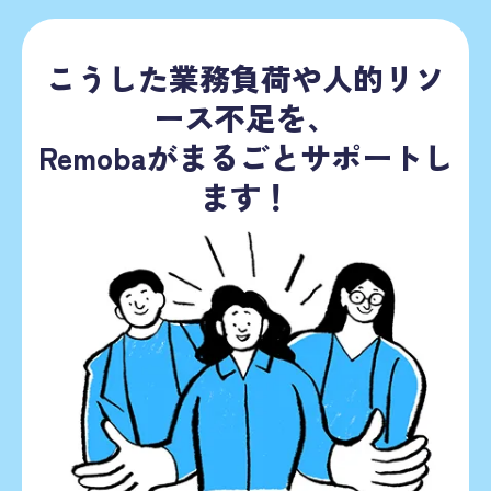
こうした業務負荷や人的リソ
ース不足を、
Remobaがまるごとサポートし
ます！