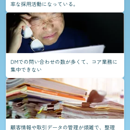
率な採用活動になっている。
DMでの問い合わせの数が多くて、コア業務に
集中できない
顧客情報や取引データの管理が煩雑で、整理