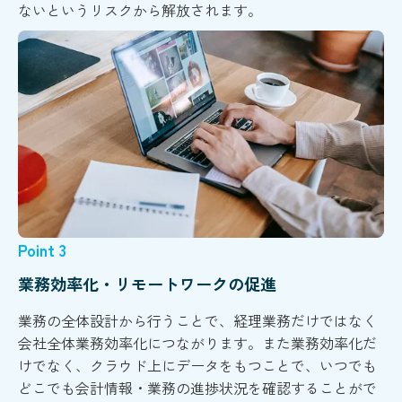
ないというリスクから解放されます。
Point 3
業務効率化・リモートワークの促進
業務の全体設計から行うことで、経理業務だけではなく
会社全体業務効率化につながります。また業務効率化だ
けでなく、クラウド上にデータをもつことで、いつでも
どこでも会計情報・業務の進捗状況を確認することがで