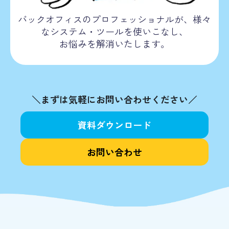
バックオフィスのプロフェッショナルが、様々
なシステム・ツールを使いこなし、
お悩みを解消いたします。
＼まずは気軽にお問い合わせください／
資料ダウンロード
お問い合わせ