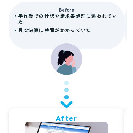
Before
手作業での仕訳や請求書処理に追われてい
た
月次決算に時間がかかっていた
After