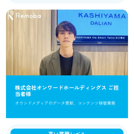
株式会社オンワードホールディングス ご担
当者様
オウンドメディアのデータ更新、コンテンツ移管業務
高い業務レベル