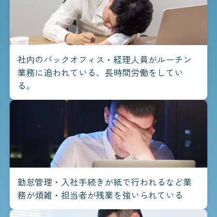
社内のバックオフィス・経理人員がルーチン
業務に追われている、長時間労働をしてい
る。
勤怠管理・入社手続きが紙で行われるなど業
務が煩雑・担当者が残業を強いられている