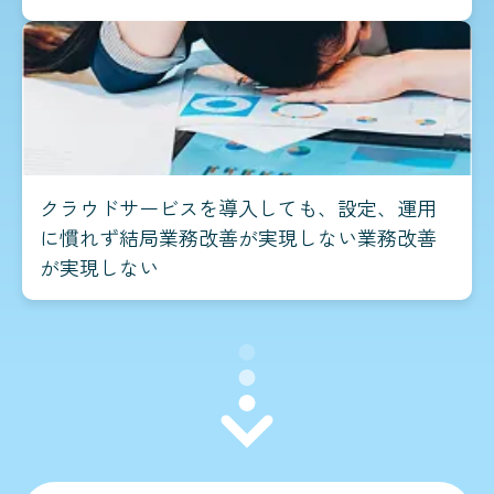
クラウドサービスを導入しても、設定、運用
に慣れず結局業務改善が実現しない業務改善
が実現しない