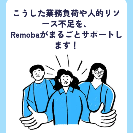
こうした業務負荷や人的リソ
ース不足を、
Remobaがまるごとサポートし
ます！