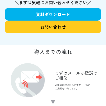
＼まずは気軽にお問い合わせください／
資料ダウンロード
お問い合わせ
導入までの流れ
まずはメールか
電話で
ご相談
ご相談内容に合わせて
サービスの
ご提案をいたします。