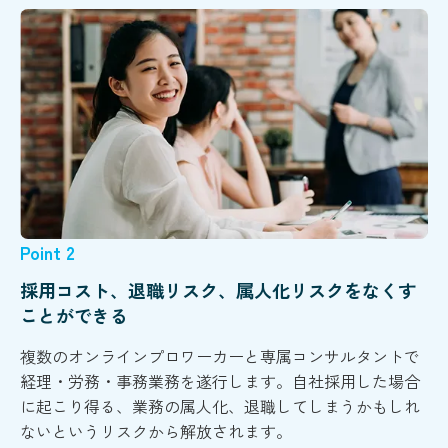
Point 2
採用コスト、退職リスク、属人化リスクをなくす
ことができる
複数のオンラインプロワーカーと専属コンサルタントで
経理・労務・事務業務を遂行します。自社採用した場合
に起こり得る、業務の属人化、退職してしまうかもしれ
ないというリスクから解放されます。