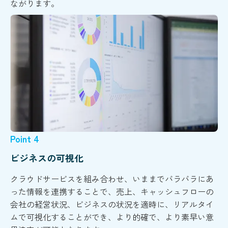
ながります。
Point 4
ビジネスの可視化
クラウドサービスを組み合わせ、いままでバラバラにあ
った情報を連携することで、売上、キャッシュフローの
会社の経営状況、ビジネスの状況を適時に、リアルタイ
ムで可視化することができ、より的確で、より素早い意