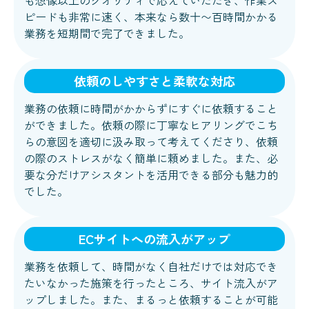
も想像以上のクオリティで応えていただき、作業ス
ピードも非常に速く、本来なら数十〜百時間かかる
業務を短期間で完了できました。
依頼のしやすさと柔軟な対応
業務の依頼に時間がかからずにすぐに依頼すること
ができました。依頼の際に丁寧なヒアリングでこち
らの意図を適切に汲み取って考えてくださり、依頼
の際のストレスがなく簡単に頼めました。また、必
要な分だけアシスタントを活用できる部分も魅力的
でした。
ECサイトへの流入がアップ
業務を依頼して、時間がなく自社だけでは対応でき
たいなかった施策を行ったところ、サイト流入がア
ップしました。また、まるっと依頼することが可能