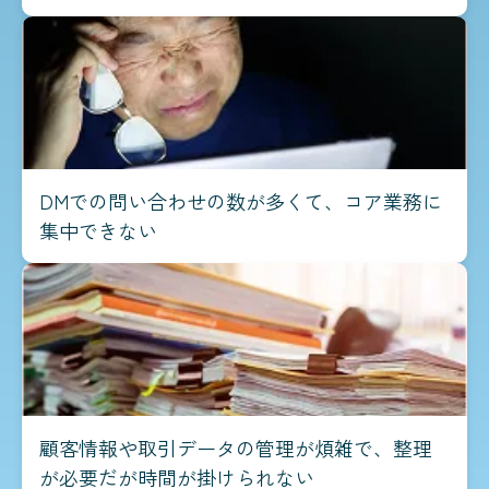
DMでの問い合わせの数が多くて、コア業務に
集中できない
顧客情報や取引データの管理が煩雑で、整理
が必要だが時間が掛けられない