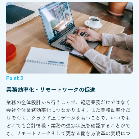
Point 3
業務効率化・リモートワークの促進
業務の全体設計から行うことで、経理業務だけではなく
会社全体業務効率化につながります。また業務効率化だ
けでなく、クラウド上にデータをもつことで、いつでも
どこでも会計情報・業務の進捗状況を確認することがで
き、リモートワークそして更なる働き方改革の実現につ