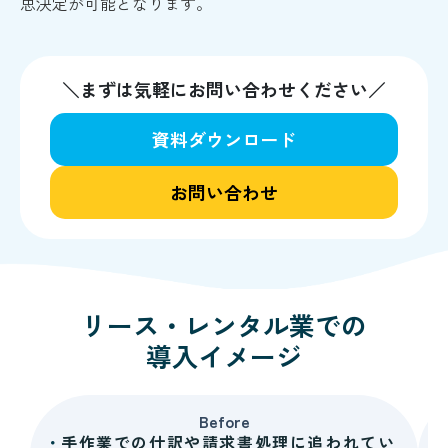
思決定が可能となります。
＼まずは気軽にお問い合わせください／
資料ダウンロード
お問い合わせ
リース・レンタル業
での
導入イメージ
Before
手作業での仕訳や請求書処理に追われてい