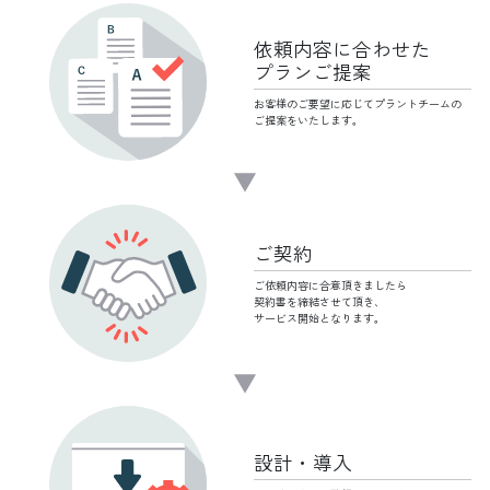
依頼内容に
合わせた
プランご提案
お客様のご要望に応じて
プラントチームの
ご提案をいたします。
ご契約
ご依頼内容に合意頂きましたら
契約書を締結させて頂き、
サービス開始となります。
設計・導入