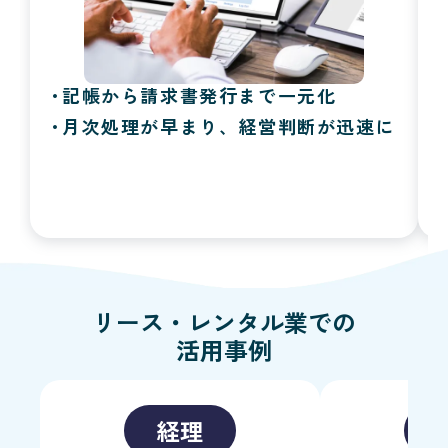
記帳から請求書発行まで一元化
月次処理が早まり、経営判断が迅速に
リース・レンタル業
での
活用事例
経理