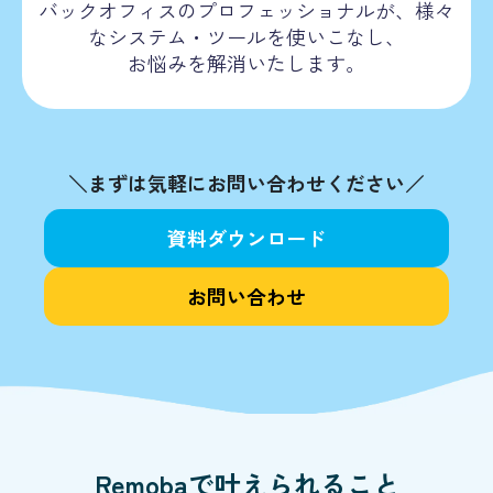
バックオフィスのプロフェッショナルが、様々
なシステム・ツールを使いこなし、
お悩みを解消いたします。
＼まずは気軽にお問い合わせください／
資料ダウンロード
お問い合わせ
Remobaで叶えられること