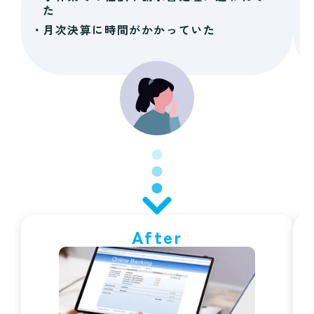
た
月次決算に時間がかかっていた
After