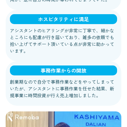
ホスピタリティに満足
アシスタントのヒアリングが非常に丁寧で、細かな
ところにも配慮が行き届いており、雑多の依頼でも
拾い上げてサポート頂いている点が非常に助かって
います。
事務作業からの開放
創業期なので自分で事務作業などをやってしまって
いたが、アシスタントに事務作業を任せた結果、新
規事業に時間投資が行え売上増加しました。