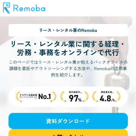
リース・レンタル業
のRemoba
リース・レンタル業
に関する経理・
労務・事務をオンラインで代行
このページではリース・レンタル業が抱えるバックオフィスの
課題を委託やアウトソーシングする方法や、Remobaの活用事
例を紹介します。
資料ダウンロード