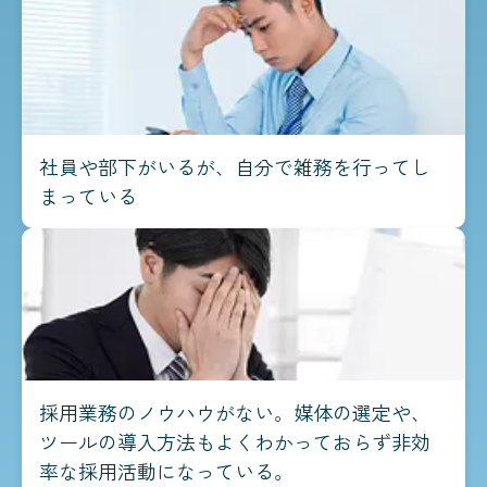
社員や部下がいるが、自分で雑務を行ってし
まっている
採用業務のノウハウがない。媒体の選定や、
ツールの導入方法もよくわかっておらず非効
率な採用活動になっている。