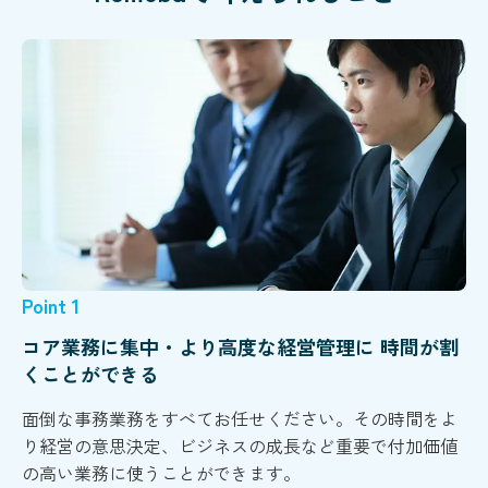
Point 1
コア業務に集中・より高度な経営管理に 時間が割
くことができる
面倒な事務業務をすべてお任せください。その時間をよ
り経営の意思決定、ビジネスの成長など重要で付加価値
の高い業務に使うことができます。