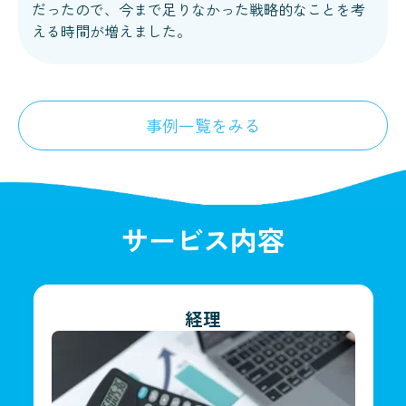
だったので、今まで足りなかった戦略的なことを考
える時間が増えました。
事例一覧をみる
サービス内容
経理