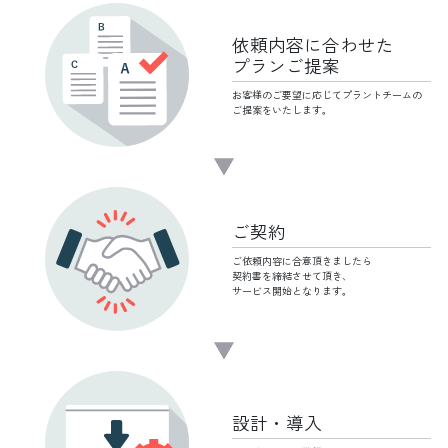
依頼内容に
合わせた
プランご提案
お客様のご要望に応じて
プラントチームの
ご提案をいたします。
ご契約
ご依頼内容に合意頂きましたら
契約書を締結させて頂き、
サービス開始となります。
設計・導入