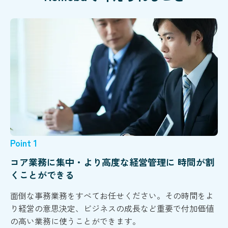
Point 1
コア業務に集中・より高度な経営管理に 時間が割
くことができる
面倒な事務業務をすべてお任せください。その時間をよ
り経営の意思決定、ビジネスの成長など重要で付加価値
の高い業務に使うことができます。