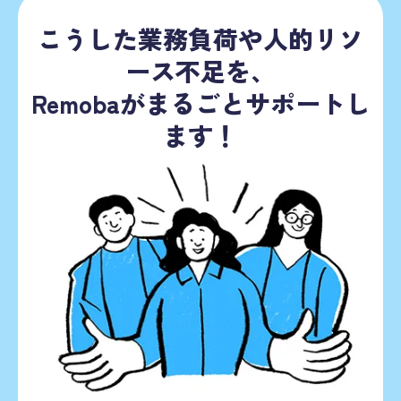
こうした業務負荷や人的リソ
ース不足を、
Remobaがまるごとサポートし
ます！