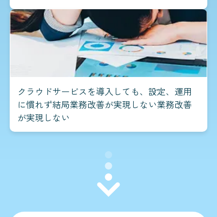
クラウドサービスを導入しても、設定、運用
に慣れず結局業務改善が実現しない業務改善
が実現しない