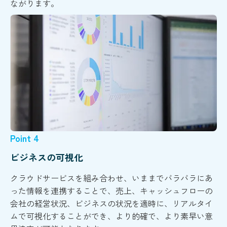
ながります。
Point 4
ビジネスの可視化
クラウドサービスを組み合わせ、いままでバラバラにあ
った情報を連携することで、売上、キャッシュフローの
会社の経営状況、ビジネスの状況を適時に、リアルタイ
ムで可視化することができ、より的確で、より素早い意