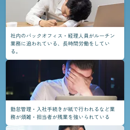
社内のバックオフィス・経理人員がルーチン
業務に追われている、長時間労働をしてい
る。
勤怠管理・入社手続きが紙で行われるなど業
務が煩雑・担当者が残業を強いられている