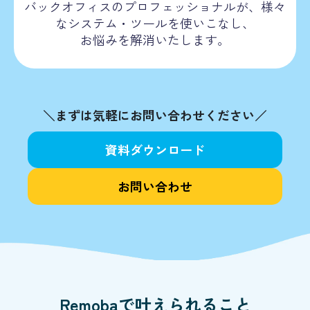
バックオフィスのプロフェッショナルが、様々
なシステム・ツールを使いこなし、
お悩みを解消いたします。
＼まずは気軽にお問い合わせください／
資料ダウンロード
お問い合わせ
Remobaで叶えられること