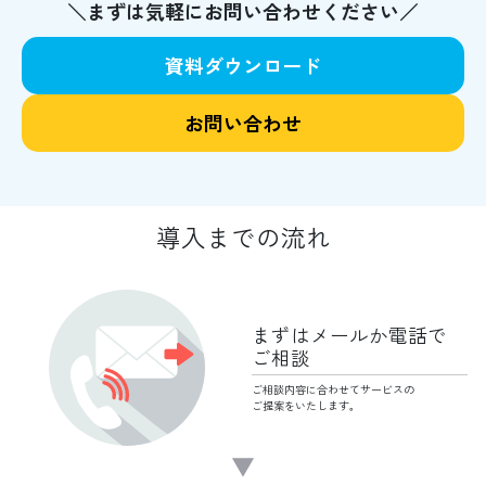
＼まずは気軽にお問い合わせください／
資料ダウンロード
お問い合わせ
導入までの流れ
まずはメールか
電話で
ご相談
ご相談内容に合わせて
サービスの
ご提案をいたします。