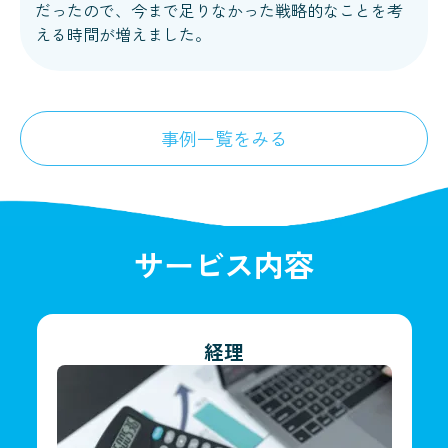
だったので、今まで足りなかった戦略的なことを考
える時間が増えました。
事例一覧をみる
サービス内容
経理