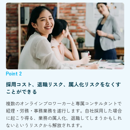
Point 2
採用コスト、退職リスク、属人化リスクをなくす
ことができる
複数のオンラインプロワーカーと専属コンサルタントで
経理・労務・事務業務を遂行します。自社採用した場合
に起こり得る、業務の属人化、退職してしまうかもしれ
ないというリスクから解放されます。