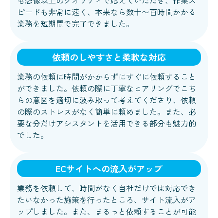
も想像以上のクオリティで応えていただき、作業ス
ピードも非常に速く、本来なら数十〜百時間かかる
業務を短期間で完了できました。
依頼のしやすさと柔軟な対応
業務の依頼に時間がかからずにすぐに依頼すること
ができました。依頼の際に丁寧なヒアリングでこち
らの意図を適切に汲み取って考えてくださり、依頼
の際のストレスがなく簡単に頼めました。また、必
要な分だけアシスタントを活用できる部分も魅力的
でした。
ECサイトへの流入がアップ
業務を依頼して、時間がなく自社だけでは対応でき
たいなかった施策を行ったところ、サイト流入がア
ップしました。また、まるっと依頼することが可能