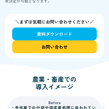
思決定が可能となります。
＼まずは気軽にお問い合わせください／
資料ダウンロード
お問い合わせ
農業・畜産
での
導入イメージ
Before
手作業での仕訳や請求書処理に追われてい