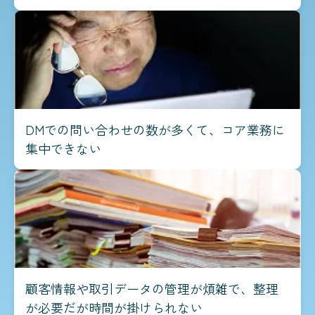
DMでの問い合わせの数が多くて、コア業務に
集中できない
顧客情報や取引データの管理が煩雑で、整理
が必要だが時間が掛けられない