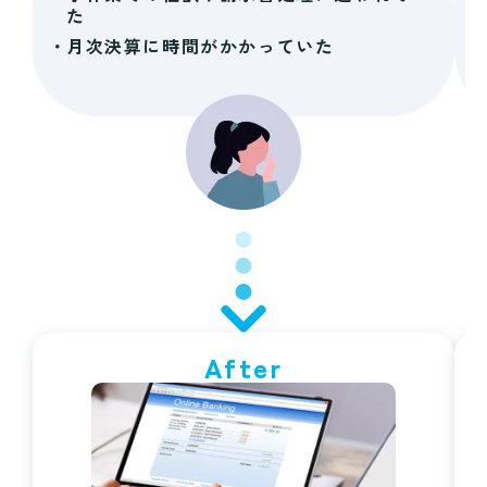
た
月次決算に時間がかかっていた
After