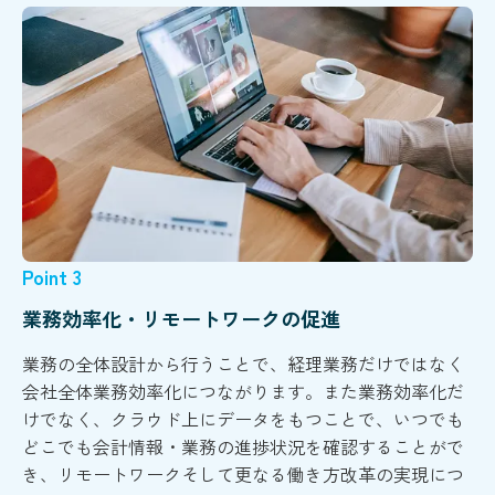
Point 3
業務効率化・リモートワークの促進
業務の全体設計から行うことで、経理業務だけではなく
会社全体業務効率化につながります。また業務効率化だ
けでなく、クラウド上にデータをもつことで、いつでも
どこでも会計情報・業務の進捗状況を確認することがで
き、リモートワークそして更なる働き方改革の実現につ