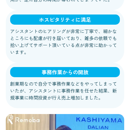
ホスピタリティに満足
アシスタントのヒアリングが非常に丁寧で、細かな
ところにも配慮が行き届いており、雑多の依頼でも
拾い上げてサポート頂いている点が非常に助かって
います。
事務作業からの開放
創業期なので自分で事務作業などをやってしまって
いたが、アシスタントに事務作業を任せた結果、新
規事業に時間投資が行え売上増加しました。