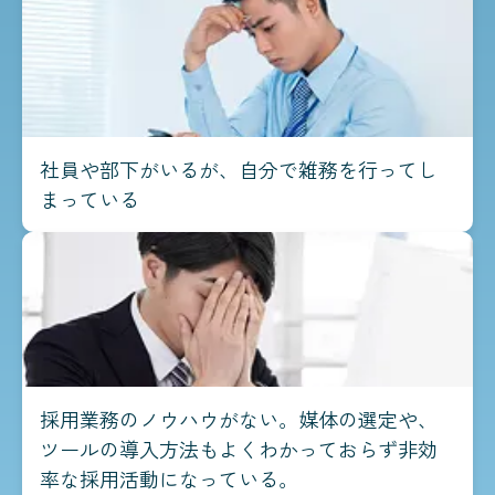
社員や部下がいるが、自分で雑務を行ってし
まっている
採用業務のノウハウがない。媒体の選定や、
ツールの導入方法もよくわかっておらず非効
率な採用活動になっている。