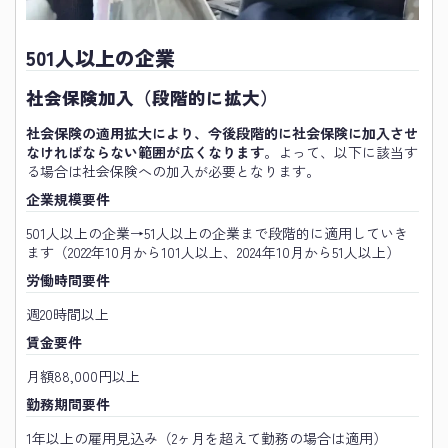
501人以上の企業
社会保険加入（段階的に拡大）
社会保険の適用拡大により、今後段階的に社会保険に加入させ
なければならない範囲が広くなります
。よって、以下に該当す
る場合は社会保険への加入が必要となります。
企業規模要件
501人以上の企業→51人以上の企業まで段階的に適用していき
ます（2022年10月から101人以上、2024年10月から51人以上）
労働時間要件
週20時間以上
賃金要件
月額88,000円以上
勤務期間要件
1年以上の雇用見込み（2ヶ月を超えて勤務の場合は適用）