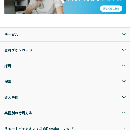
サービス
資料ダウンロード
採用
記事
導入事例
業種別の活用方法
リモートバックオフィスのRemoba（リモバ）