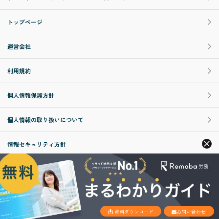
トップページ
運営会社
利用規約
個人情報保護方針
個人情報の取り扱いについて
情報セキュリティ方針
特定商取引に基づく表記
調査概要
資料ダウンロード
お問い合わせ
お問い合わせ