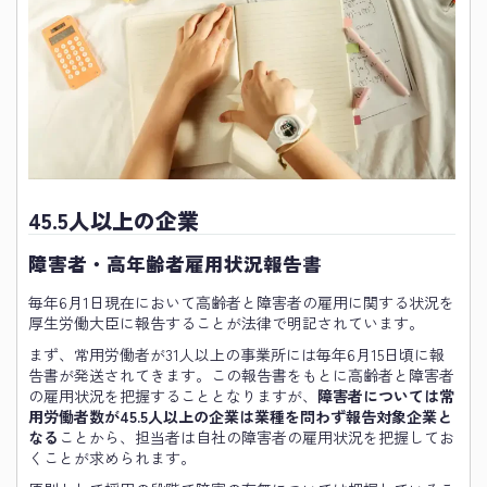
45.5人以上の企業
障害者・高年齢者雇用状況報告書
毎年6月1日現在において高齢者と障害者の雇用に関する状況を
厚生労働大臣に報告することが法律で明記されています。
まず、常用労働者が31人以上の事業所には毎年6月15日頃に報
告書が発送されてきます。この報告書をもとに高齢者と障害者
の雇用状況を把握することとなりますが、
障害者については常
用労働者数が45.5人以上の企業は業種を問わず報告対象企業と
なる
ことから、担当者は自社の障害者の雇用状況を把握してお
くことが求められます。