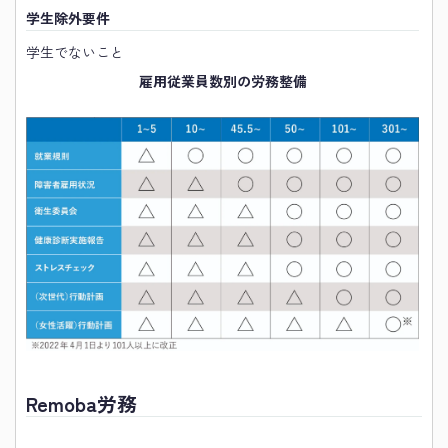
学生除外要件
学生でないこと
雇用従業員数別の労務整備
Remoba労務