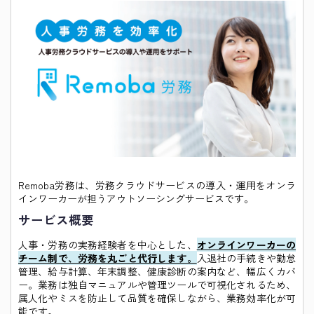
Remoba労務は、労務クラウドサービスの導入・運用をオンラ
インワーカーが担うアウトソーシングサービスです。
サービス概要
人事・労務の実務経験者を中心とした、
オンラインワーカーの
チーム制で、労務を丸ごと代行します。
入退社の手続きや勤怠
管理、給与計算、年末調整、健康診断の案内など、幅広くカバ
ー。業務は独自マニュアルや管理ツールで可視化されるため、
属人化やミスを防止して品質を確保しながら、業務効率化が可
能です。