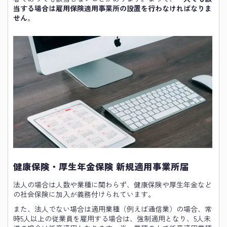
当する場合は雇用保険適用事業所の設置を行わなければなりま
せん
。
健康保険・厚生年金保険 新規適用事業所届
法人の場合は人数や業種に関わらず、健康保険や厚生年金など
の社会保険に加入が義務付けられています。
また、法人でない場合は適用業種（例えば通信業）の場合、常
時5人以上の従業員を雇用する場合は、強制適用となり、5人未