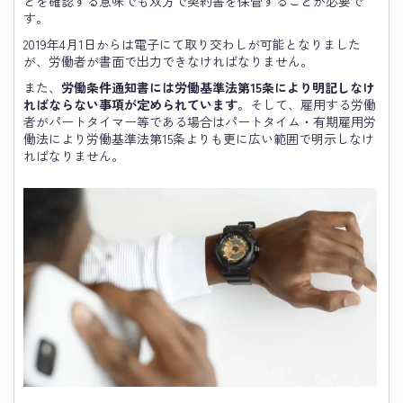
とを確認する意味でも双方で契約書を保管することが必要で
す。
2019年4月1日からは電子にて取り交わしが可能となりました
が、労働者が書面で出力できなければなりません。
また、
労働条件通知書には労働基準法第15条により明記しなけ
ればならない事項が定められています
。そして、雇用する労働
者がパートタイマー等である場合はパートタイム・有期雇用労
働法により労働基準法第15条よりも更に広い範囲で明示しなけ
ればなりません。