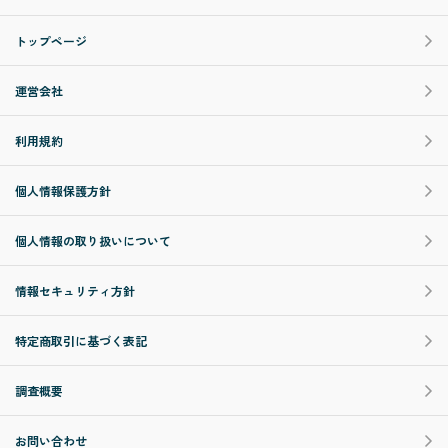
トップページ
運営会社
利用規約
個人情報保護方針
個人情報の取り扱いについて
情報セキュリティ方針
特定商取引に基づく表記
調査概要
お問い合わせ