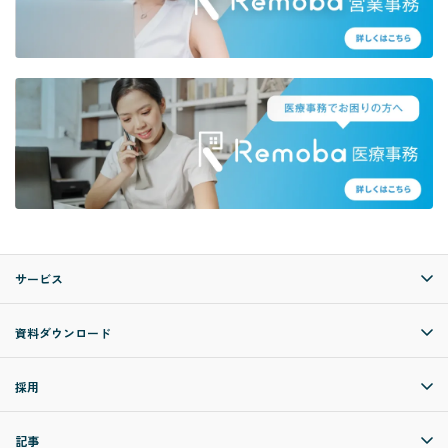
サービス
資料ダウンロード
採用
記事