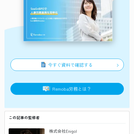
今すぐ資料で確認する
Remoba
労務
とは？
この記事の監修者
株式会社Enigol