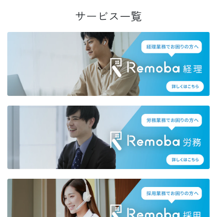
サービス一覧