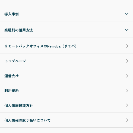
導入事例
業種別の活用方法
リモートバックオフィスのRemoba（リモバ）
トップページ
運営会社
利用規約
個人情報保護方針
個人情報の取り扱いについて