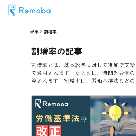
記事
割増率
割増率
の記事
割増率とは、基本給与に対して追加で支給
て適用されます。たとえば、時間外労働の場
算されます。割増率は、労働基準法などの