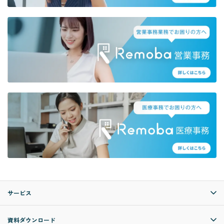
サービス
資料ダウンロード