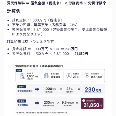
労災保険料 ＝ 請負金額（税抜き） × 労務費率 × 労災保険率
計算例
請負金額：1,000万円（税抜き）
事業の種類：建築事業（労務費率：23%）
労災保険率：9.5/1,000（建築事業の場合。率は事業の種類
により異なります）
計算結果は以下のとおりです。
賃金総額 ＝ 1,000万円 × 23% ＝
230万円
労災保険料 ＝ 230万円 × 9.5/1,000 ＝
21,850円