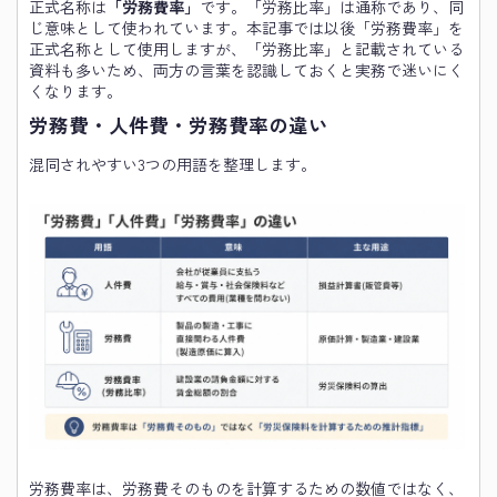
正式名称は
「労務費率」
です。「労務比率」は通称であり、同
じ意味として使われています。本記事では以後「労務費率」を
正式名称として使用しますが、「労務比率」と記載されている
資料も多いため、両方の言葉を認識しておくと実務で迷いにく
くなります。
労務費・人件費・労務費率の違い
混同されやすい3つの用語を整理します。
労務費率は、労務費そのものを計算するための数値ではなく、