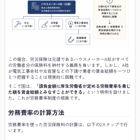
この場合、労災保険は元請であるハウスメーカーA社がすべて
の労働者分の保険料を納付する義務を負います。しかし、A社
が電気工事会社や左官屋などの下請け業者の賃金総額を一つひ
とつ把握することは現実的に困難です。
そこで国は、
「請負金額に厚生労働省が定める労務費率を乗じ
た額を賃金総額とみなすことができる」
という特例を設けまし
た。これが労務費率制度の根拠です。
労務費率の計算方法
労務費率を使った労災保険料の計算は、以下の2ステップで行
います。