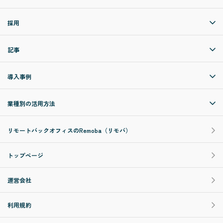
採用
記事
導入事例
業種別の活用方法
リモートバックオフィスのRemoba（リモバ）
トップページ
運営会社
利用規約