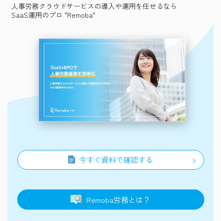
人事労務クラウドサービスの導入や運用を任せるなら
SaaS運用のプロ "Remoba"
今すぐ資料で確認する
Remoba
労務
とは？