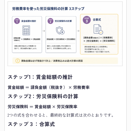
ステップ1：賃金総額の推計
賃金総額 ＝ 請負金額（税抜き） × 労務費率
ステップ2：労災保険料の計算
労災保険料 ＝ 賃金総額 × 労災保険率
2つの式を合わせると、最終的な計算式は次のとおりです。
ステップ３：合算式