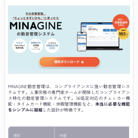
MINAGINE勤怠管理は、コンプライアンスに強い勤怠管理シス
テムです。人事労務の専門家チームが開発したコンプライアン
ス特化の勤怠管理システムです。36協定対応のチェッカー機
能・タイムカード機能・休暇管理機能など、
本当に必要な機能
をシンプルに凝縮
した設計が特徴です。
項目
内容