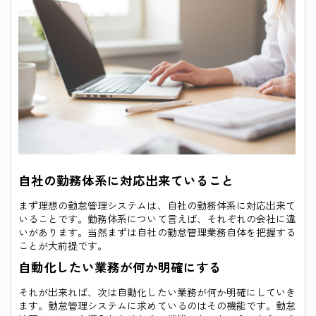
自社の勤務体系に対応出来ていること
まず理想の勤怠管理システムは、自社の勤務体系に対応出来て
いることです。勤務体系について言えば、それぞれの会社に違
いがあります。当然まずは自社の勤怠管理業務自体を把握する
ことが大前提です。
自動化したい業務が何か明確にする
それが出来れば、次は自動化したい業務が何か明確にしていき
ます。勤怠管理システムに求めているのはその機能です。勤怠