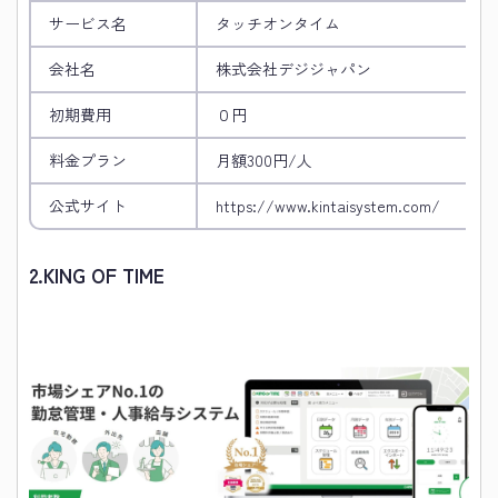
サービス名
タッチオンタイム
会社名
株式会社デジジャパン
初期費用
０円
料金プラン
月額300円/人
公式サイト
https://www.kintaisystem.com/
2.
KING OF TIME