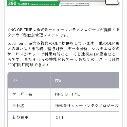
KING OF TIMEは株式会社ヒューマンテクノロジーズが提供する
クラウド型勤怠管理システムです。
touch on time含め複数のOEM提供をしています。他のOEM版
との違いは人事労務、給与計算、データ分析、システムログの
サービスがセットで利用可能なところと連携APIが豊富なとこ
ろです。またそれらの機能含めて一人あたりのコストは月額
300円利用可能できます
項目
内容
サービス名
KING OF TIME
会社名
株式会社ヒューマンテクノロジーズ
初期費用
０円