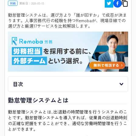
労務
更新日：
2026-05-15
勤怠管理システムは、選び方より「誰が回すか」で成否が決ま
ります。人事労務代行の経験を持つRemobaが、現場目線での
選び方と厳選17サービスを比較解説します。
目次
勤怠管理システムとは
勤怠管理システムとは､出退勤の時間管理を行うシステムのこ
とです。勤怠管理システムを導入すれば、従業員の出退勤時刻
の正確な把握をすることができ、適切な労働時間管理を行うこ
とができます。