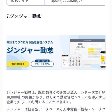
公式サイト
https://jobcan.ne.jp/
7.
ジンジャー勤怠
ジンジャー勤怠は、既に数多くの企業が導入、シリーズ累計約
18,000社 の実績があり、はじめて勤怠管理システムを導入する
企業も安心して利用することができます。
ジンジャーは統合型データベースと人事労務・給与・ワークフ