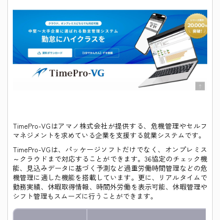
TimePro-VGはアマノ株式会社が提供する、危機管理やセルフ
マネジメントを求めている企業を支援する就業システムです。
TimePro-VGは、パッケージソフトだけでなく、オンプレミス
～クラウドまで対応することができます。36協定のチェック機
能、見込みデータに基づく予測など過重労働時間管理などの危
機管理に適した機能を搭載しています。更に、リアルタイムで
勤務実績、休暇取得情報、時間外労働を表示可能、休暇管理や
シフト管理もスムーズに行うことができます。