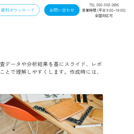
TEL 050-3161-2695
資料ダウンロード
お問い合わせ
営業時間 (平日 9:00~18:00)
全国対応可
査データや分析結果を基にスライド、レポ
ことで理解しやすくします。作成時には、