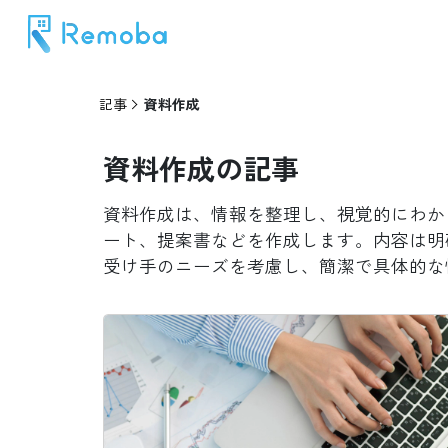
記事
資料作成
資料作成
の記事
資料作成は、情報を整理し、視覚的にわか
ート、提案書などを作成します。内容は明
受け手のニーズを考慮し、簡潔で具体的な