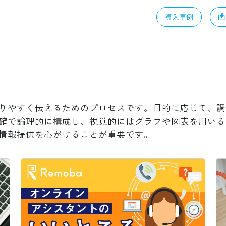
導入事例
りやすく伝えるためのプロセスです。目的に応じて、調
確で論理的に構成し、視覚的にはグラフや図表を用いる
情報提供を心がけることが重要です。