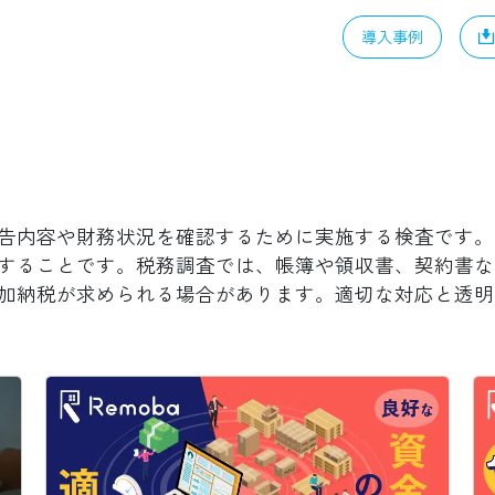
導入事例
告内容や財務状況を確認するために実施する検査です。
することです。税務調査では、帳簿や領収書、契約書な
加納税が求められる場合があります。適切な対応と透明