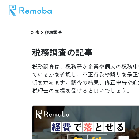
記事
税務調査
税務調査
の記事
税務調査は、税務署が企業や個人の税務申
ているかを確認し、不正行為や誤りを是正
明を求めます。調査の結果、修正申告や追
税理士の支援を受けると良いでしょう。