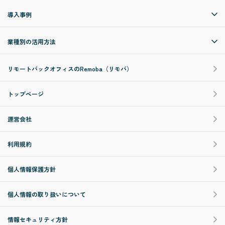
導入事例
業種別の活用方法
リモートバックオフィスのRemoba（リモバ）
トップページ
運営会社
利用規約
個人情報保護方針
個人情報の取り扱いについて
情報セキュリティ方針