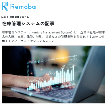
記事
在庫管理システム
在庫管理システム
の記事
在庫管理システム（Inventory Management System）は、企業や組織が在庫
品の入庫、出庫、保管、移動、棚卸などの管理業務を効率化するために使
用するソフトウェアやシステムのこと