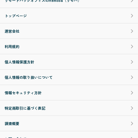
リモートバックオフィスのRemoba（リモバ）
トップページ
運営会社
利用規約
個人情報保護方針
個人情報の取り扱いについて
情報セキュリティ方針
特定商取引に基づく表記
調査概要