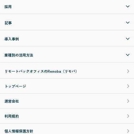
採用
記事
導入事例
業種別の活用方法
リモートバックオフィスのRemoba（リモバ）
トップページ
運営会社
利用規約
個人情報保護方針