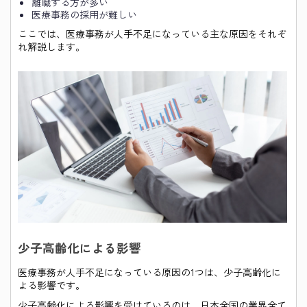
離職する方が多い
医療事務の採用が難しい
ここでは、医療事務が人手不足になっている主な原因をそれぞ
れ解説します。
少子高齢化による影響
医療事務が人手不足になっている原因の1つは、少子高齢化に
よる影響です。
少子高齢化による影響を受けているのは、日本全国の業界全て