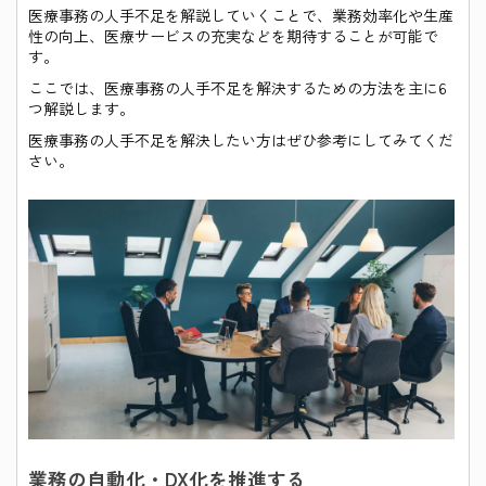
医療事務の人手不足を解説していくことで、業務効率化や生産
性の向上、医療サービスの充実などを期待することが可能で
す。
ここでは、医療事務の人手不足を解決するための方法を主に6
つ解説します。
医療事務の人手不足を解決したい方はぜひ参考にしてみてくだ
さい。
業務の自動化・DX化を推進する