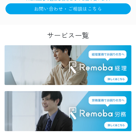
お問い合わせ・ご相談はこちら
サービス一覧