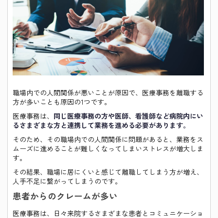
職場内での人間関係が悪いことが原因で、医療事務を離職する
方が多いことも原因の1つです。
医療事務は、
同じ医療事務の方や医師、看護師など病院内にい
るさまざまな方と連携して業務を進める必要があります。
そのため、その職場内での人間関係に問題があると、業務をス
ムーズに進めることが難しくなってしまいストレスが増大しま
す。
その結果、職場に居にくいと感じて離職してしまう方が増え、
人手不足に繋がってしまうのです。
患者からのクレームが多い
医療事務は、日々来院するさまざまな患者とコミュニケーショ