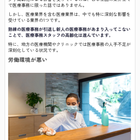
で医療事務に限った話ではありません。
しかし、医療業界を含む医療業界は、中でも特に深刻な影響を
受けている業界の1つです。
熟練の医療事務が引退し新人の医療事務があまり入ってこない
ことで、医療事務スタッフの高齢化は進んでいます。
特に、地方の医療機関やクリニックでは医療事務の人手不足が
深刻化している状況です。
労働環境が悪い