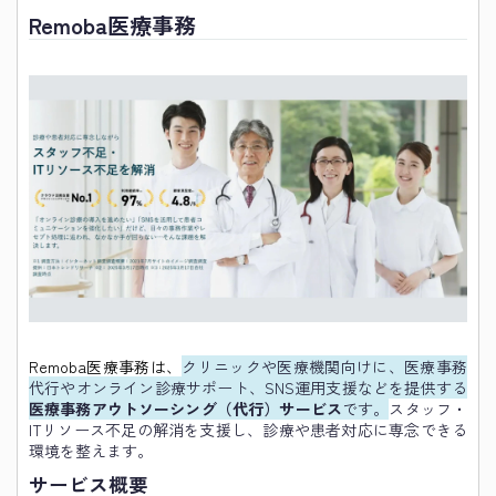
Remoba医療事務
Remoba医療事務は、
クリニックや医療機関向けに、医療事務
代行やオンライン診療サポート、SNS運用支援などを提供する
医療事務アウトソーシング（代行）サービス
です。
スタッフ・
ITリソース不足の解消を支援し、診療や患者対応に専念できる
環境を整えます。
サービス概要