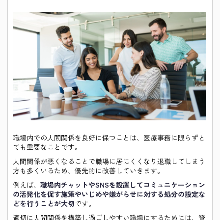
職場内での人間関係を良好に保つことは、医療事務に限らずと
ても重要なことです。
人間関係が悪くなることで職場に居にくくなり退職してしまう
方も多くいるため、優先的に改善していきます。
例えば、
職場内チャットやSNSを設置してコミュニケーション
の活発化を促す施策やいじめや嫌がらせに対する処分の設定な
どを行うことが大切
です。
適切に人間関係を構築し過ごしやすい職場にするためには、管