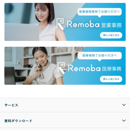
サービス
資料ダウンロード