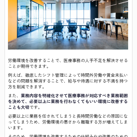
労働環境を改善することで、医療事務の人手不足を解決させる
ことが期待できます。
例えば、徹底したシフト管理によって時間外労働や賃金未払い
などの問題を解消することで、給与や待遇に対する不満を持つ
方を削減できます。
また、
業務内容を明確化させて医療事務が対応すべき業務範囲
を決めて、必要以上に業務を行わなくてもいい環境に改善する
ことも大切
です。
必要以上に業務を任されてしまうと長時間労働などの原因にな
ってしまうため、労働環境の悪さから離職する方が増えてしま
います。
そのため、労働環境を改善するための仕組み化や改善のための