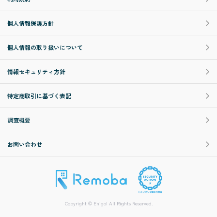
個人情報保護方針
個人情報の取り扱いについて
情報セキュリティ方針
特定商取引に基づく表記
調査概要
お問い合わせ
Copyright © Enigol All Rights Reserved.