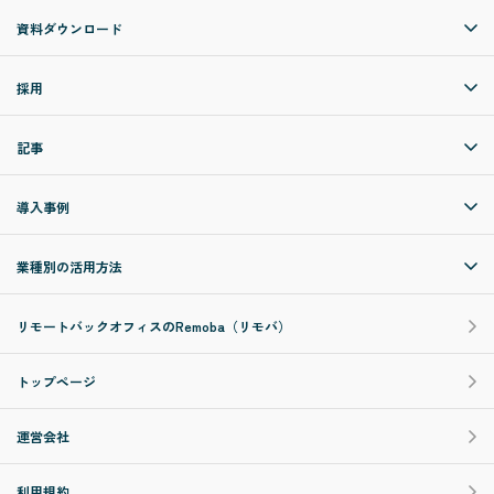
資料ダウンロード
採用
記事
導入事例
業種別の活用方法
リモートバックオフィスのRemoba（リモバ）
トップページ
運営会社
利用規約