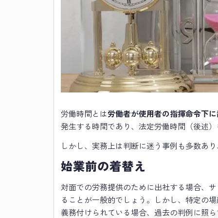
労働時間とは
労働者が使用者の指揮命令下に
発生する時間であり、法定労働時間（後述）
しかし、実務上は判断に迷う事例も多数あり
始業前の着替え
対面での労務提供のために出社する場合、サ
ることが一般的でしょう。しかし、特定の場
義務付けられている場合、過去の判例に照ら