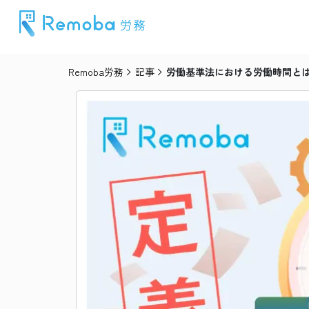
Remoba労務
記事
労働基準法における労働時間と