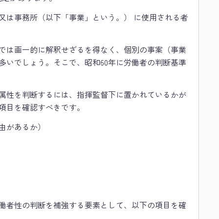
又は事務所（以下「事業」という。） に使用される者
では画一的に解釈せざるを得なく、個別の事案（事業
多いでしょう。そこで、昭和60年に労働者の判断基準
属性を判断するには、指揮監督下に置かれているかが
項目を確認すべきです。
由があるか）
働者性の判断を補強する要素として、以下の項目を確