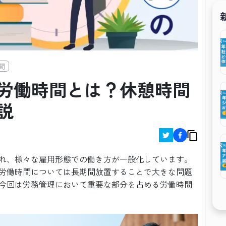
間
労働時間とは？休憩時間
説
れ、様々な雇用形態での働き方が一般化しています。
労働時間については長期間放置することで大きな問題
今回は労務管理において重要な部分を占める労働時間