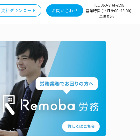
TEL 050-3161-2695
資料ダウンロード
お問い合わせ
営業時間 (平日 9:00~18:00)
全国対応可