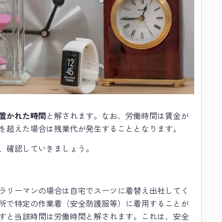
置かれた時間
と解されます。なお、労働時間は賃金が
を超えた場合は残業代が発生することとなります。
、確認していきましょう。
ラリーマンの場合は自宅でスーツに着替え出社してく
所で特定の作業着（安全防護服等）に着用することが
すと当該時間は労働時間と解されます。これは、安全