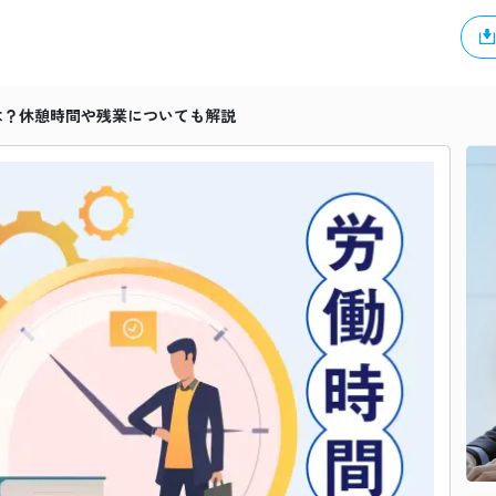
は？休憩時間や残業についても解説