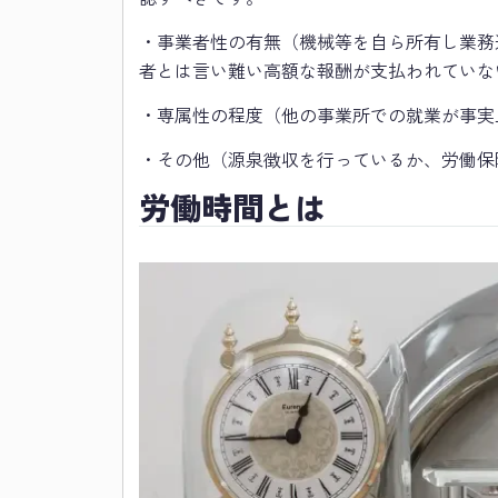
・事業者性の有無（機械等を自ら所有し業務
者とは言い難い高額な報酬が支払われていな
・専属性の程度（他の事業所での就業が事実
・その他（源泉徴収を行っているか、労働保
労働時間とは