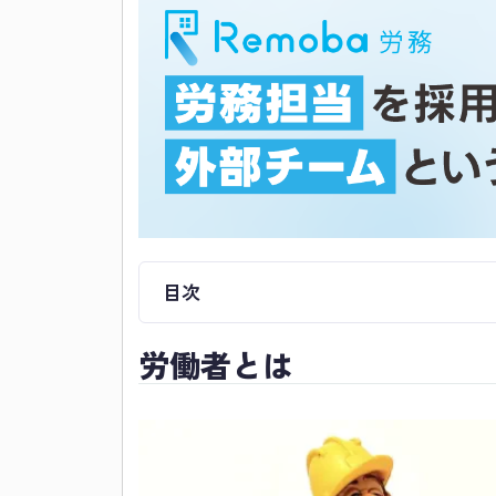
目次
労働者とは