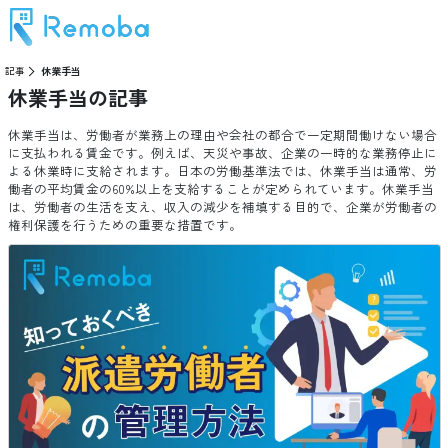
記事
休業手当
休業手当
の記事
休業手当は、労働者が業務上の理由や会社の都合で一定期間働けない場合
に支払われる賃金です。例えば、天災や事故、企業の一時的な業務停止に
よる休業時に支給されます。日本の労働基準法では、休業手当は通常、労
働者の平均賃金の60%以上を支給することが定められています。休業手当
は、労働者の生活を支え、収入の減少を補填する目的で、企業が労働者の
権利保護を行うための重要な措置です。