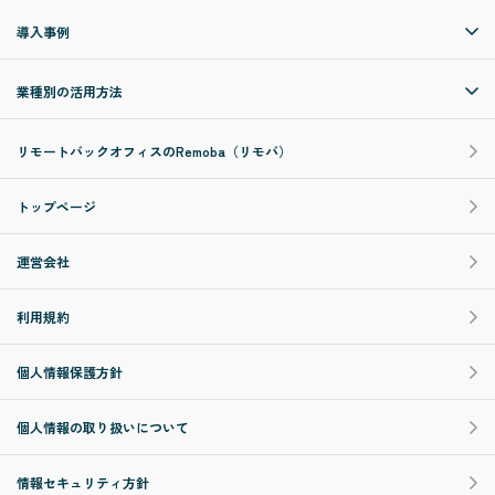
導入事例
業種別の活用方法
リモートバックオフィスのRemoba（リモバ）
トップページ
運営会社
利用規約
個人情報保護方針
個人情報の取り扱いについて
情報セキュリティ方針