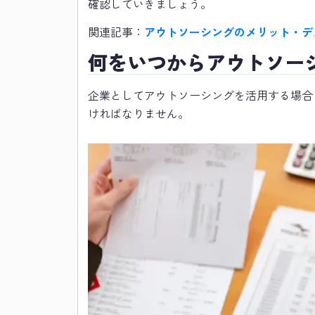
確認していきましょう。
関連記事：
アウトソーシングのメリット・デ
何をいつからアウトソー
企業としてアウトソーシングを活用する場合
ければなりません。