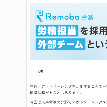
目次
当然、アウトソーシングを活用することで一
削減に繋がることもあります。
今回は人事労務の分野でアウトソーシングを