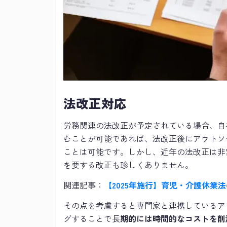
法改正対応
労務関連の法改正が予定されている場合、自
むことが可能であれば、法改正後にアウトソ
ことは可能です。しかし、近年の法改正は非
を要する改正も珍しくありません。
関連記事：
【2025年施行】育児・介護休業
その点を考慮すると専門家と連携しているア
グすることで長
期的には時間的なコストを削