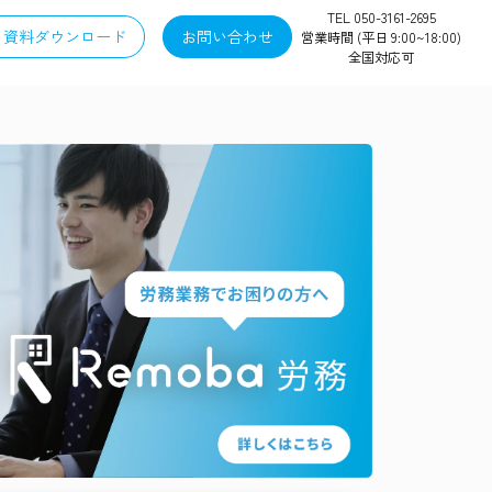
TEL 050-3161-2695
資料ダウンロード
お問い合わせ
営業時間 (平日 9:00~18:00)
全国対応可