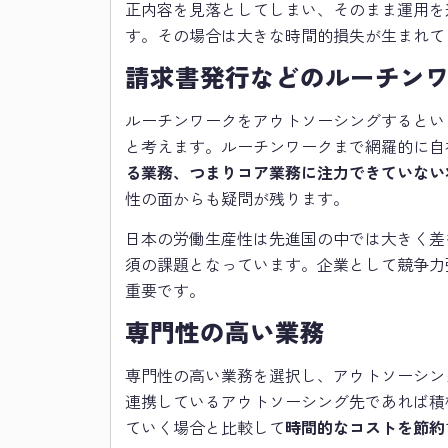
正内容を見落としてしまい、そのまま運用を
す。その場合は大きな時間的損失が生まれて
請求書発行などのルーチン
ルーチンワークをアウトソーシングするとい
と考えます。ルーチンワークまで網羅的に自
る業務、つまりコア業務に注力できていない
性の面からも疑問が残ります。
日本の労働生産性は先進国の中では大きく差
須の課題となっています。企業として競争力
重要です。
専門性の高い業務
専門性の高い業務を選択し、アウトソーシン
連携しているアウトソーシング先であれば積
ていく場合と比較して
時間的なコストを節約