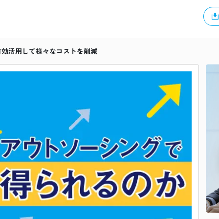
有効活用して様々なコストを削減