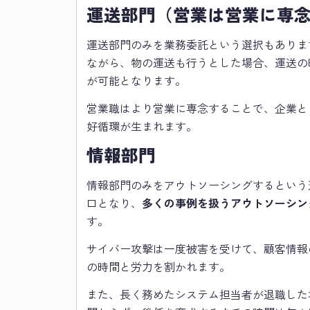
運送部門（営業は営業に専
運送部門のみを業務委託という選択もありま
ながら、物の運送も行うとした場合、運送の
が可能となります。
営業職はより営業に専念することで、企業と
好循環が生まれます。
情報部門
情報部門のみをアウトソーシングするという
口となり、
多くの事例を扱うアウトソーシン
す。
サイバー攻撃は一度被害を受けて、顧客情報
の時間と労力を割かれます。
また、長く務めたシステム担当者が退職した