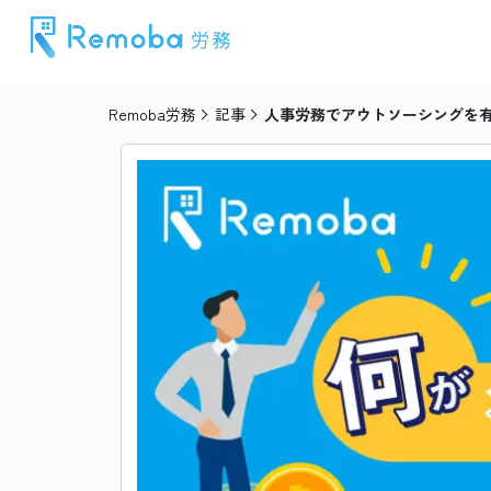
Remoba労務
記事
人事労務でアウトソーシングを