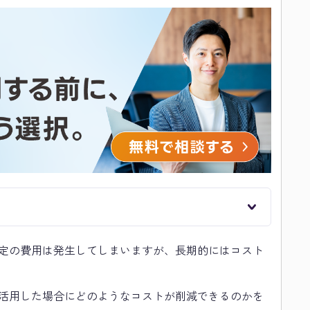
定の費用は発生してしまいますが、長期的にはコスト
活用した場合にどのようなコストが削減できるのかを