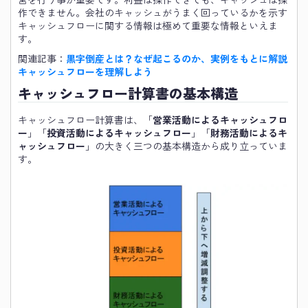
作できません。会社のキャッシュがうまく回っているかを示す
キャッシュフローに関する情報は極めて重要な情報といえま
す。
関連記事：
黒字倒産とは？なぜ起こるのか、実例をもとに解説
キャッシュフローを理解しよう
キャッシュフロー計算書の基本構造
キャッシュフロー計算書は、「
営業活動によるキャッシュフロ
ー
」「
投資活動によるキャッシュフロー
」「
財務活動によるキ
ャッシュフロー
」の大きく三つの基本構造から成り立っていま
す。