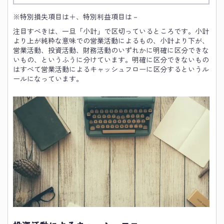
※特別損失項目は＋、特別利益項目は－
注目すべきは、一旦「小計」で区切っているところです。小計
より上が純粋な意味での営業活動によるもの、小計より下が、
営業活動、投資活動、財務活動のいずれかに明確に区分できな
いもの、というふうに分けています。明確に区分できないもの
はすべて営業活動によるキャッシュフローに区分するというル
ールになっています。