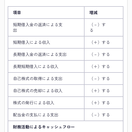
項目
増減
短期借入金の返済による支
（－）す
出
る
短期借入による収入
（＋）する
長期借入金の返済による支出
（－）する
長期短期借入による収入
（＋）する
自己株式の取得による支出
（－）する
自己株式の売却による収入
（＋）する
株式の発行による収入
（＋）する
配当金の支払による支出
（－）する
財務活動によるキャッシュフロー