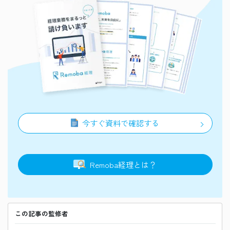
今すぐ資料で確認する
Remoba
経理
とは？
この記事の監修者