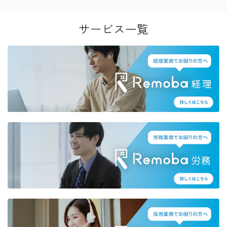
サービス一覧