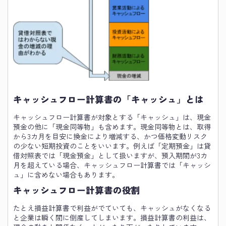
キャッシュフロー計算書の「キャッシュ」とは
キャッシュフロー計算書が対象とする「キャッシュ」は、現金
預金の他に「現金同等物」も含めます。現金同等物とは、取得
から3カ月を目安に換金により増減する、かつ価格変動リスク
の少ない短期投資のことをいいます。例えば「定期預金」は貸
借対照表では「現金預金」として扱いますが、預入期間が3カ
月を超えている場合、キャッシュフロー計算書では「キャッシ
ュ」に含めない場合もあります。
キャッシュフロー計算書の役割
たとえ損益計算書で利益がでていても、キャッシュがなくなる
と企業は瞬く間に倒産してしまいます。損益計算書の利益は、