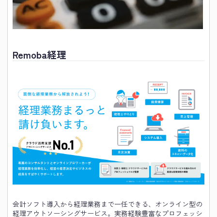
Remoba経理
会計ソフト導入から経理業務まで一任できる、オンライン型の
経理アウトソーシングサービス。実務経験豊富なプロフェッシ