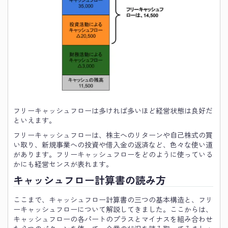
フリーキャッシュフローは多ければ多いほど経営状態は良好だ
といえます。
フリーキャッシュフローは、株主へのリターンや自己株式の買
い取り、新規事業への投資や借入金の返済など、色々な使い道
があります。フリーキャッシュフローをどのように使っている
かにも経営センスが表れます。
キャッシュフロー計算書の読み方
ここまで、キャッシュフロー計算書の三つの基本構造と、フリ
ーキャッシュフローについて解説してきました。ここからは、
キャッシュフローの各パートのプラスとマイナスを組み合わせ