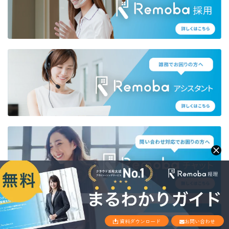
資料ダウンロード
お問い合わせ