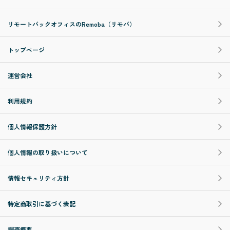
リモートバックオフィスのRemoba（リモバ）
トップページ
運営会社
利用規約
個人情報保護方針
個人情報の取り扱いについて
情報セキュリティ方針
特定商取引に基づく表記
調査概要