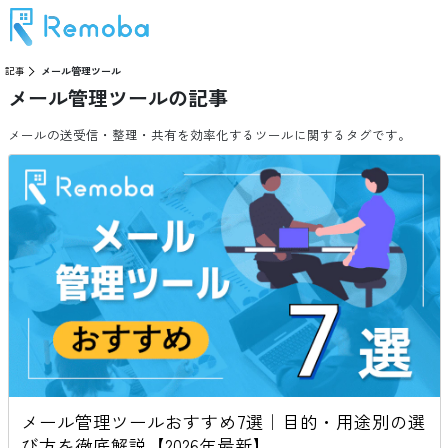
記事
メール管理ツール
メール管理ツール
の記事
メールの送受信・整理・共有を効率化するツールに関するタグです。
メール管理ツールおすすめ7選｜目的・用途別の選
び方を徹底解説【2026年最新】