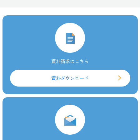
資料請求はこちら
資料ダウンロード