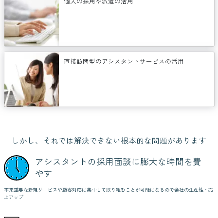
個人の採用や派遣の活用
直接訪問型のアシスタントサービスの活用
しかし、それでは解決できない根本的な問題があります
アシスタントの採用面談に膨大な時間を費
やす
本来重要な新規サービスや顧客対応に集中して取り組むことが可能になるので会社の生産性・売
上アップ