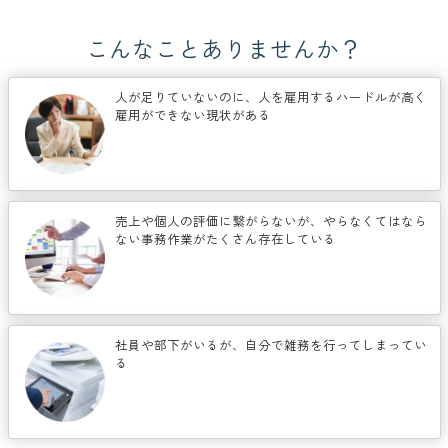
こんなことありませんか？
人が足りていないのに、人を雇用するハードルが高く
雇用ができない現状がある
売上や個人の評価に繋がらないが、やらなくてはなら
ない事務作業がたくさん存在している
社員や部下がいるが、自分で雑務を行ってしまってい
る