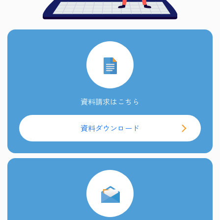
資料請求はこちら
資料ダウンロード