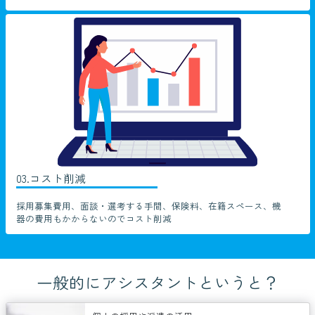
03.コスト削減
採用募集費用、面談・選考する手間、保険料、在籍スペース、機
器の費用もかからないのでコスト削減
一般的にアシスタントというと？