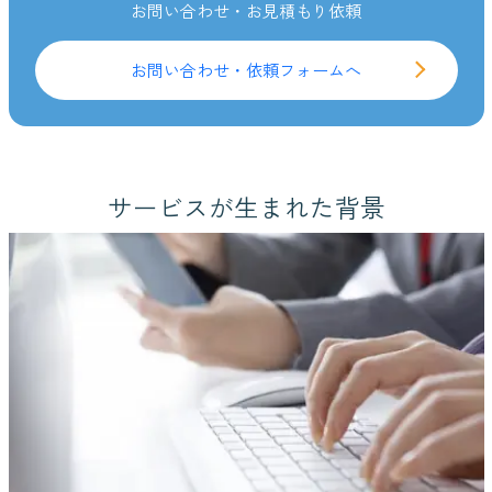
お問い合わせ・お見積もり依頼
お問い合わせ・依頼フォームへ
サービスが生まれた背景