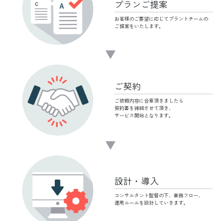
プランご提案
お客様のご要望に応じて
プラントチームの
ご提案をいたします。
ご契約
ご依頼内容に合意頂きましたら
契約書を締結させて頂き、
サービス開始となります。
設計・導入
コンサルタント監督の下、
業務フロー、
運用ルールを設計していきます。