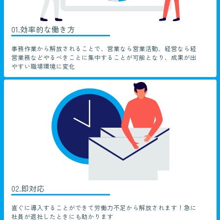
01.効率的な働き方
事務作業から解放されることで、営業なら営業活動、経営なら経
営業務などやるべきことに集中することが可能となり、成果が出
やすい職場環境に変化
02.即対応
直ぐに導入することができて労働力不足から解放されます！急に
社員が退社したときにも助かります