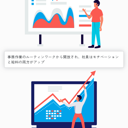
事務作業のルーティンワークから開放され、社員はモチベーション
と給料の両方がアップ