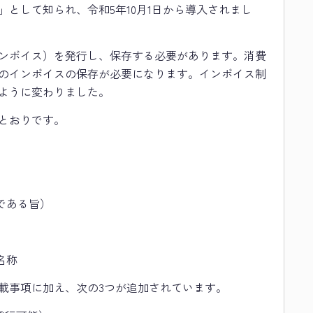
」として知られ、令和5年10月1日から導入されまし
ンボイス）を発行し、保存する必要があります。消費
のインボイスの保存が必要になります。インボイス制
ように変わりました。
とおりです。
である旨）
名称
載事項に加え、次の3つが追加されています。