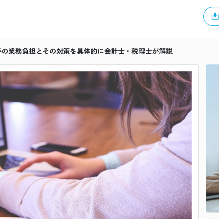
手の業務負担とその対策を具体的に会計士・税理士が解説