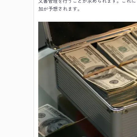
文書管理を行うことが求められます。これに
加が予想されます。