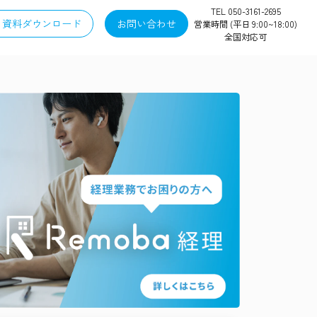
TEL 050-3161-2695
資料ダウンロード
お問い合わせ
営業時間 (平日 9:00~18:00)
全国対応可