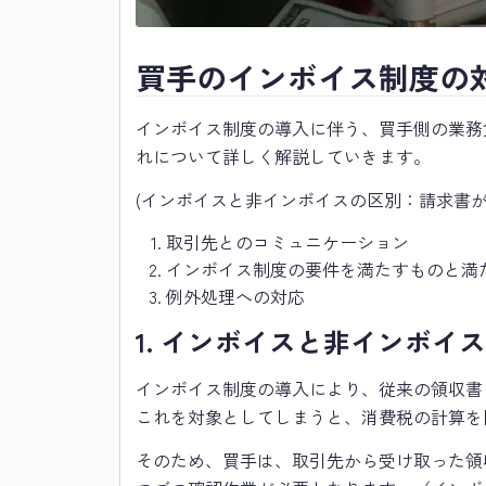
買手のインボイス制度の
インボイス制度の導入に伴う、買手側の業務
れについて詳しく解説していきます。
(インボイスと非インボイスの区別：請求書
取引先とのコミュニケーション
インボイス制度の要件を満たすものと満
例外処理への対応
1. インボイスと非インボイ
インボイス制度の導入により、従来の領収書
これを対象としてしまうと、消費税の計算を
そのため、買手は、取引先から受け取った領