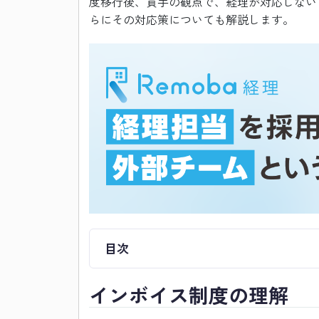
度移行後、買手の観点で、経理が対応しない
らにその対応策についても解説します。
目次
インボイス制度の理解