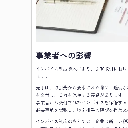
事業者への影響
インボイス制度導入により、売買取引におけ
ます。
売手は、取引先から要求された際に、適切な
を交付し、これを保存する義務があります。
事業者から交付されたインボイスを保管する
必要事項を記載し、取引相手の確認を得た文
インボイス制度のもとでは、企業は新しい税