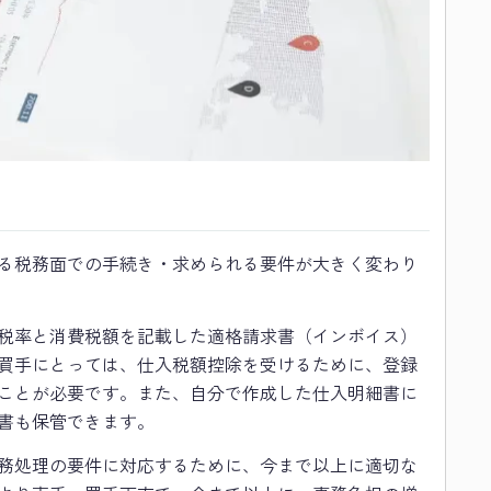
る税務面での手続き・求められる要件が大きく変わり
税率と消費税額を記載した適格請求書（インボイス）
買手にとっては、仕入税額控除を受けるために、登録
ことが必要です。また、自分で作成した仕入明細書に
書も保管できます。
務処理の要件に対応するために、今まで以上に適切な