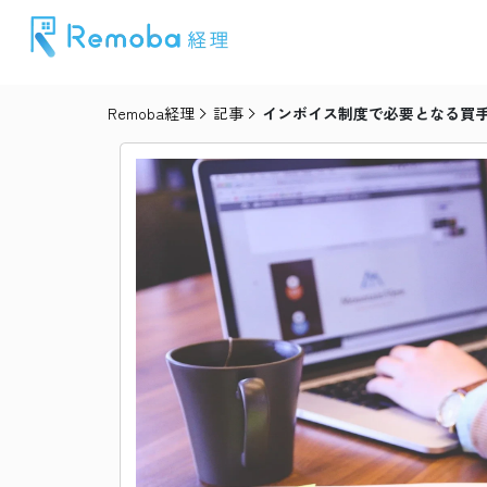
Remoba経理
記事
インボイス制度で必要となる買