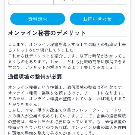
資料請求
お問い合わせ
オンライン秘書のデメリット
ここまで、オンライン秘書を導入する上での時間の効率が出来
るメリットを8つ紹介してきました。
これからはデメリットを紹介します。以下は時間がかかってし
まうものもあります。しかし、どれも比較的簡単に解消できま
すので、デメリットが解消できるよう工夫してみましょう。
通信環境の整備が必要
オンライン秘書という性質上、通信環境の整備は不可欠です。
オンライン秘書に業務を依頼するのは、リモートになります。
そのため、オンライン環境が整備されていなければ利用するこ
とができません。
しかし、昨今、働き方改革で企業のテレワーク・リモートワー
クの導入が企業の求められています。よって、企業の通信環境
の整備は、遅かれ早かれ必要になっています。もし通信環境の
整備ができていないのであれば、オンライン秘書の導入を理由
に環境の整備を整えてみるのが良いでしょう。