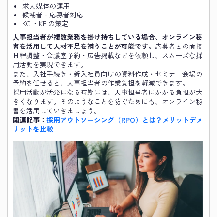
求人媒体の運用
候補者・応募者対応
KGI・KPIの策定
人事担当者が複数業務を掛け持ちしている場合、オンライン秘
書を活用して人材不足を補うことが可能です。
応募者との面接
日程調整・会議室予約・広告掲載などを依頼し、スムーズな採
用活動を実現できます。
また、入社手続き・新入社員向けの資料作成・セミナー会場の
予約を任せると、人事担当者の作業負担を軽減できます。
採用活動が活発になる時期には、人事担当者にかかる負担が大
きくなります。そのようなことを防ぐためにも、オンライン秘
書を活用していきましょう。
関連記事：
採用アウトソーシング（RPO）とは？メリットデメ
リットを比較