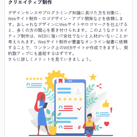
クリエイティブ制作
デザインセンスやプログラミング知識に長けた方を対象に、
Webサイト制作・ロゴデザイン・アプリ開発などを依頼しま
す。おしゃれなデザインにWebサイトやロゴマークを仕上げる
と、多くの方の関心を惹き付けられます。このようなクリエイ
ティブ制作は、WEBに強いIT会社でないと人材がいないことが
考えられます。Webサイト制作が豊富なオンライン秘書に依頼
することで、ワンランク上のWEBサイトが作成できますし、契
約数アップにも直結するはずです。
さらに詳しくメリットを見ていきましょう。