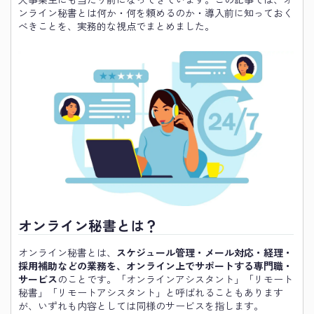
ンライン秘書とは何か・何を頼めるのか・導入前に知っておく
べきことを、実務的な視点でまとめました。
オンライン秘書とは？
オンライン秘書とは、
スケジュール管理・メール対応・経理・
採用補助などの業務を、オンライン上でサポートする専門職・
サービス
のことです。「オンラインアシスタント」「リモート
秘書」「リモートアシスタント」と呼ばれることもあります
が、いずれも内容としては同様のサービスを指します。