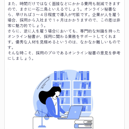
また、時間だけではなく面接などにかかる費用も削減できます
ので、まさに一石二鳥といえるでしょう。オンライン秘書な
ら、早ければ３〜４日程度で導入が可能です。企業が人を雇う
場合、採用から入社まで１ヶ月はかかりますので、この差は非
常に魅力的でしょう。
さらに、逆に人を雇う場合においても、専門的な知識を持った
オンライン秘書が、採用に関わる業務をサポートしてくれま
す。優秀な人材を見極めるというのは、なかなか難しいもので
す。
そんな時こそ、採用のプロであるオンライン秘書の意見を参考
にしましょう。