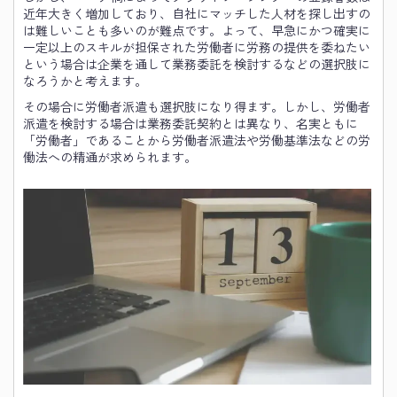
近年大きく増加しており、自社にマッチした人材を探し出すの
は難しいことも多いのが難点です。よって、早急にかつ確実に
一定以上のスキルが担保された労働者に労務の提供を委ねたい
という場合は企業を通して業務委託を検討するなどの選択肢に
なろうかと考えます。
その場合に労働者派遣も選択肢になり得ます。しかし、労働者
派遣を検討する場合は業務委託契約とは異なり、名実ともに
「労働者」であることから労働者派遣法や労働基準法などの労
働法への精通が求められます。