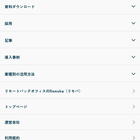
資料ダウンロード
採用
記事
導入事例
業種別の活用方法
リモートバックオフィスのRemoba（リモバ）
トップページ
運営会社
利用規約