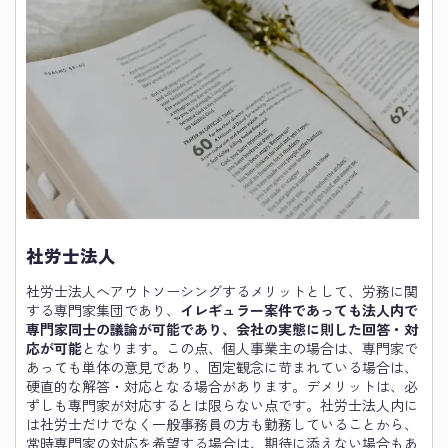
社労士法人
社労士法人へアウトソーシングするメリットとして、労務に関
する専門家集団であり、
イレギュラー案件であっても法人内で
専門家同士の議論が可能であり、会社の実態に則した回答・対
応が可能
となります。この点、個人事業主の場合は、専門家で
あっても単体の意見であり、固定観念に苛まれている場合は、
硬直的な解答・対応となる場合があります。デメリットは、必
ずしも専門家が対応するとは限らない点です。社労士法人内に
は社労士だけでなく一般事務員の方も勤務していることから、
常時専門家の対応を希望する場合は、期待に添えない場合もあ