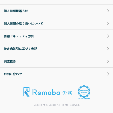
個人情報保護方針
個人情報の取り扱いについて
情報セキュリティ方針
特定商取引に基づく表記
調査概要
お問い合わせ
Copyright © Enigol All Rights Reserved.