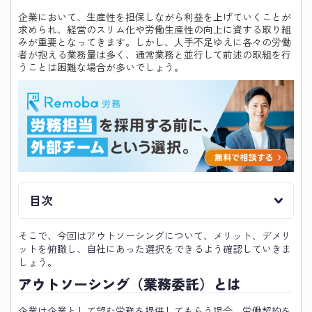
企業において、生産性を担保しながら利益を上げていくことが
求められ、経営のスリム化や労働生産性の向上に資する取り組
みが重要となってきます。しかし、人手不足ゆえに各々の労働
者が抱える業務量は多く、通常業務と並行して前述の取組を行
うことは困難な場合が多いでしょう。
目次
そこで、今回はアウトソーシングについて、メリット、デメリ
ットを俯瞰し、自社にあった選択をできるよう確認していきま
しょう。
アウトソーシング（業務委託）とは
企業は企業として望む労務を提供してもらう場合、労働契約を