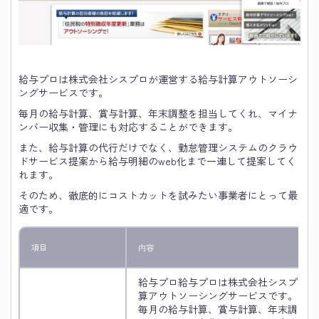
給与プロは株式会社シスプロが運営する給与計算アウトソーシ
ングサービスです。
毎月の給与計算、賞与計算、年末調整を担当してくれ、マイナ
ンバー収集・管理にも対応することができます。
また、給与計算の代行だけでなく、勤怠管理システムのクラウ
ドサービス提案から給与明細のweb化まで一連して提案してく
れます。
そのため、徹底的にコストカットを試みたい事業者にとって最
適です。
項目
内容
給与プロ給与プロは株式会社シスプロが
算アウトソーシングサービスです。
毎月の給与計算、賞与計算、年末調整を