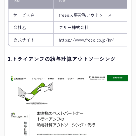
項目
内容
サービス名
freee人事労務アウトソース
会社名
フリー株式会社
公式サイト
https://www.freee.co.jp/hr/
3.
トライアンフの給与計算アウトソーシング