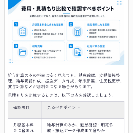
給与計算のみの料金は安く見えても、勤怠確認、変動情報整
理、給与明細作成、振込データ作成、年末調整、住民税更新、
賞与計算などが別料金になる場合があります。
見積もりを比較するときは、以下の点を確認しましょう。
確認項目
見るべきポイント
月額基本料
給与計算のみか、勤怠確認・明細作
金に含まれ
成・振込データ作成まで含むか