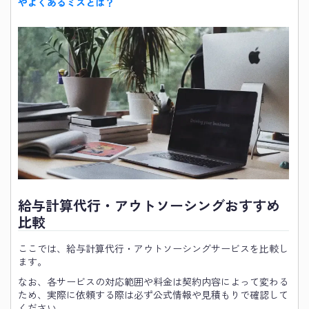
やよくあるミスとは？
給与計算代行・アウトソーシングおすすめ
比較
ここでは、給与計算代行・アウトソーシングサービスを比較し
ます。
なお、各サービスの対応範囲や料金は契約内容によって変わる
ため、実際に依頼する際は必ず公式情報や見積もりで確認して
ください。