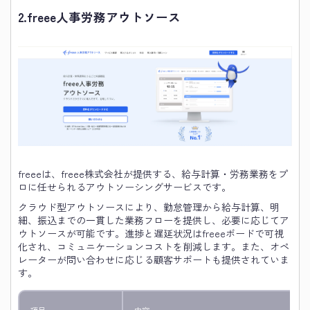
2.
freee人事労務アウトソース
freeeは、freee株式会社が提供する、給与計算・労務業務をプ
ロに任せられるアウトソーシングサービスです。
クラウド型アウトソースにより、勤怠管理から給与計算、明
細、振込までの一貫した業務フローを提供し、必要に応じてア
ウトソースが可能です。進捗と遅延状況はfreeeボードで可視
化され、コミュニケーションコストを削減します。また、オペ
レーターが問い合わせに応じる顧客サポートも提供されていま
す。