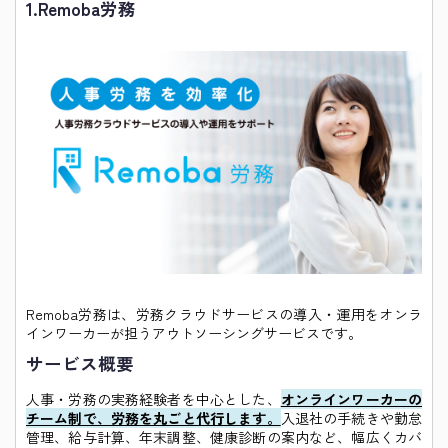
1.
Remoba労務
Remoba労務は、労務クラウドサービスの導入・運用をオンラ
インワーカーが担うアウトソーシングサービスです。
サービス概要
人事・労務の実務経験者を中心とした、
オンラインワーカーの
チーム制で、労務を丸ごと代行します。
入退社の手続きや勤怠
管理、給与計算、年末調整、健康診断の案内など、幅広くカバ