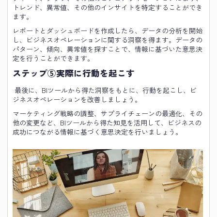
トレンド、異常値、その他のインサイトを特定することができ
ます。
レポートとダッシュボードを作成したら、データの分析を開始
し、ビジネスオペレーションに関する洞察を得ます。データの
パターン、傾向、異常値を探すことで、情報に基づいた意思決
定を行うことができます。
ステップ⑤実際に行動を起こす
最後に、BIツールから得た洞察をもとに、行動を起こし、ビ
ジネスオペレーションを改善しましょう。
マーケティング戦略の調整、サプライチェーンの最適化、その
他の変更など、BIツールから得た知見を活用して、ビジネスの
成功につながる情報に基づく意思決定を行いましょう。