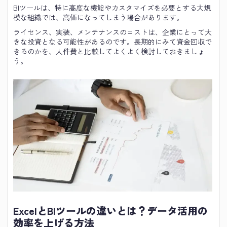
BIツールは、特に高度な機能やカスタマイズを必要とする大規
模な組織では、高価になってしまう場合があります。
ライセンス、実装、メンテナンスのコストは、企業にとって大
きな投資となる可能性があるのです。長期的にみて資金回収で
きるのかを、人件費と比較してよくよく検討しておきましょ
う。
ExcelとBIツールの違いとは？データ活用の
効率を上げる方法