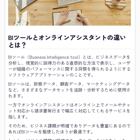
BIツールとオンラインアシスタントの違い
とは？
BIツール（Business Intelligence tool）とは、ビジネスデータを
分析し、視覚的に説得力のある直感的な方法で表示し、ユーザ
ーが組織のパフォーマンスに関する洞察を得られるようにする
ソフトウェアアプリケーションのことです。
BIツールは、財務データ、顧客データ、マーケティングデータ
など、さまざまなデータセットを追跡・分析するために使用さ
れます。
一方でオンラインアシスタントはオンライン上でメールやチャ
ット対応から請求書発行まで幅広く対応してくれるサービスを
指します。
そのため、ビジネス課題が明確でありデータも豊富にあるので
あればBIツールを駆使したほうが最適です。