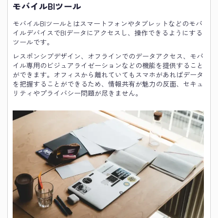
モバイルBIツール
モバイルBIツールとはスマートフォンやタブレットなどのモバ
イルデバイスでBIデータにアクセスし、操作できるようにする
ツールです。
レスポンシブデザイン、オフラインでのデータアクセス、モバ
イル専用のビジュアライゼーションなどの機能を提供すること
ができます。オフィスから離れていてもスマホがあればデータ
を把握することができるため、情報共有が魅力の反面、セキュ
リティやプライバシー問題が尽きません。