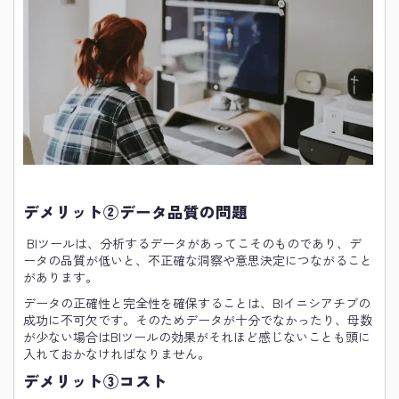
デメリット②データ品質の問題
BIツールは、分析するデータがあってこそのものであり、デ
ータの品質が低いと、不正確な洞察や意思決定につながること
があります。
データの正確性と完全性を確保することは、BIイニシアチブの
成功に不可欠です。そのためデータが十分でなかったり、母数
が少ない場合はBIツールの効果がそれほど感じないことも頭に
入れておかなければなりません。
デメリット③コスト