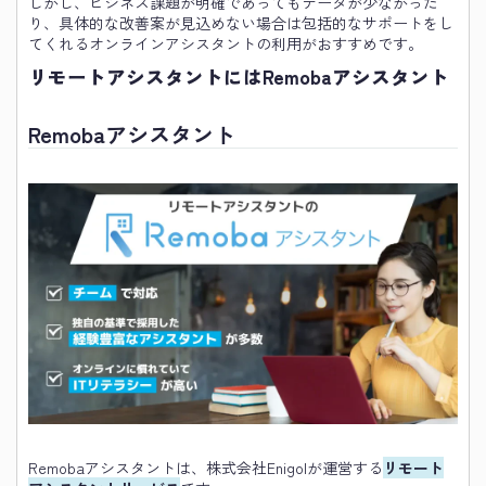
しかし、ビジネス課題が明確であってもデータが少なかった
り、具体的な改善案が見込めない場合は包括的なサポートをし
てくれるオンラインアシスタントの利用がおすすめです。
リモートアシスタントにはRemobaアシスタント
Remobaアシスタント
Remobaアシスタントは、株式会社Enigolが運営する
リモート