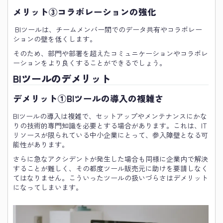
メリット③コラボレーションの強化
BIツールは、チームメンバー間でのデータ共有やコラボレー
ションの壁を低くします。
そのため、部門や部署を超えたコミュニケーションやコラボレ
ーションをより良くすることができるでしょう。
BIツールのデメリット
デメリット①BIツールの導入の複雑さ
BIツールの導入は複雑で、セットアップやメンテナンスにかな
りの技術的専門知識を必要とする場合があります。これは、IT
リソースが限られている中小企業にとって、参入障壁となる可
能性があります。
さらに急なアクシデントが発生した場合も同様に企業内で解決
することが難しく、その都度ツール販売元に助けを要請しなく
てはなりません。こういったツールの扱いづらさはデメリット
になってしまいます。