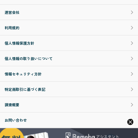
運営会社
利用規約
個人情報保護方針
個人情報の取り扱いについて
情報セキュリティ方針
特定商取引に基づく表記
調査概要
お問い合わせ