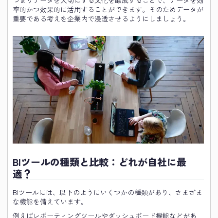
率的かつ効果的に活用することができます。そのためデータが
重要である考えを企業内で浸透させるようにしましょう。
BIツールの種類と比較：どれが自社に最
適？
BIツールには、以下のようにいくつかの種類があり、さまざま
な機能を備えています。
例えばレポーティングツールやダッシュボード機能などがあ