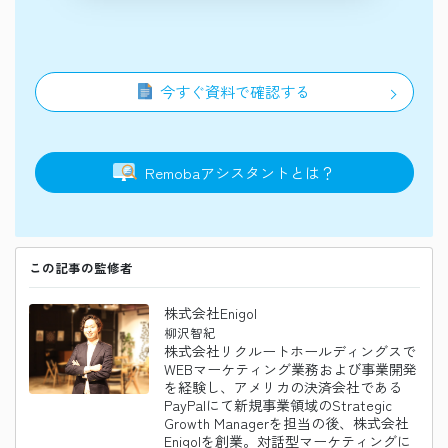
今すぐ資料で確認する
Remoba
アシスタント
とは？
この記事の監修者
株式会社Enigol
柳沢智紀
株式会社リクルートホールディングスで
WEBマーケティング業務および事業開発
を経験し、アメリカの決済会社である
PayPalにて新規事業領域のStrategic
Growth Managerを担当の後、株式会社
Enigolを創業。対話型マーケティングに