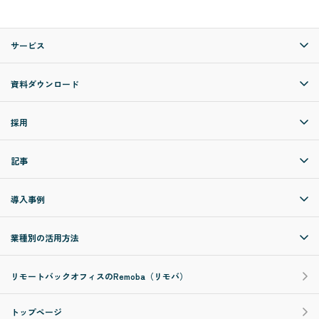
サービス
資料ダウンロード
採用
記事
導入事例
業種別の活用方法
リモートバックオフィスのRemoba（リモバ）
トップページ