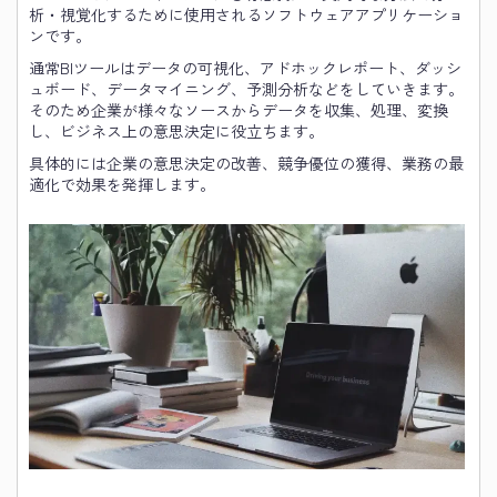
析・視覚化するために使用されるソフトウェアアプリケーショ
ンです。
通常BIツールはデータの可視化、アドホックレポート、ダッシ
ュボード、データマイニング、予測分析などをしていきます。
そのため企業が様々なソースからデータを収集、処理、変換
し、ビジネス上の意思決定に役立ちます。
具体的には企業の意思決定の改善、競争優位の獲得、業務の最
適化で効果を発揮します。