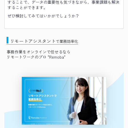
することで、データの重要性も気づきながら、事業課題も解決
することができます。
ぜひ検討してみてはいかがでしょうか？
リモートアシスタント
で業務効率化
事務作業をオンラインで任せるなら
リモートワークのプロ "Remoba"