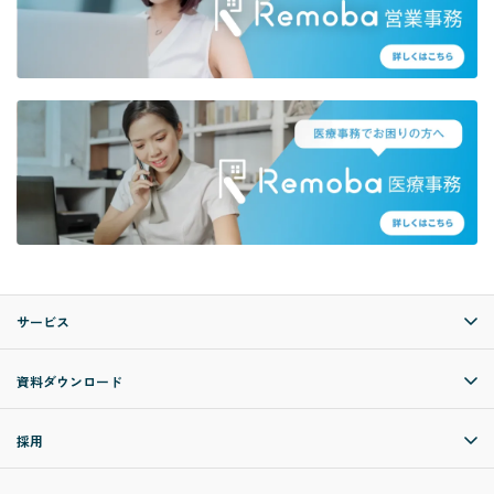
サービス
資料ダウンロード
採用