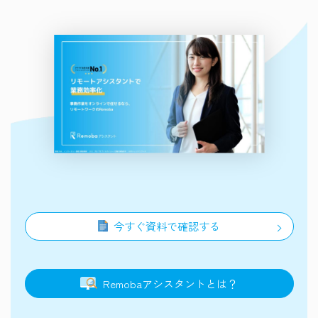
今すぐ資料で確認する
Remoba
アシスタント
とは？