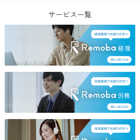
サービス一覧