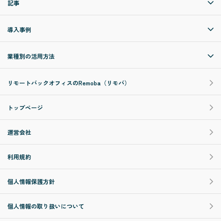
記事
導入事例
業種別の活用方法
リモートバックオフィスのRemoba（リモバ）
トップページ
運営会社
利用規約
個人情報保護方針
個人情報の取り扱いについて