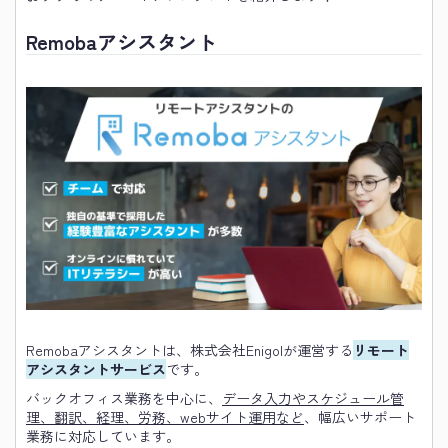
Remobaアシスタント
Remobaアシスタントは、株式会社Enigolが運営する
リモート
アシスタントサービス
です。
バックオフィス業務を中心に、
データ入力やスケジュール管
理、翻訳、経理、労務、webサイト運用など
、幅広いサポート
業務に対応しています。