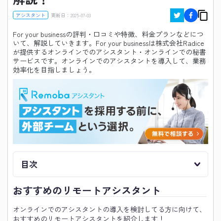
アシスタント
更新日：
2025-07-03
For your businessの評判・口コミや特徴、料金プランなどにつ
いて、解説していきます。For your businessは株式会社Radice
が提供するオンラインでのアシスタント・オンラインでの秘書
サービスです。オンラインでのアシスタントを導入して、業務
効率化を目指しましょう。
目次
おすすめのリモートアシスタント
オンラインでのアシスタントの導入を検討してる方に向けて、
おすすめのリモートアシスタントを紹介します！