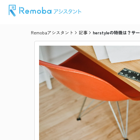
Remobaアシスタント
記事
herstyleの特徴は