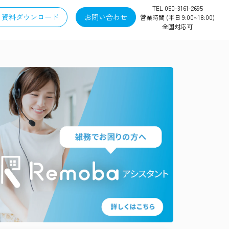
TEL 050-3161-2695
資料ダウンロード
お問い合わせ
営業時間 (平日 9:00~18:00)
全国対応可