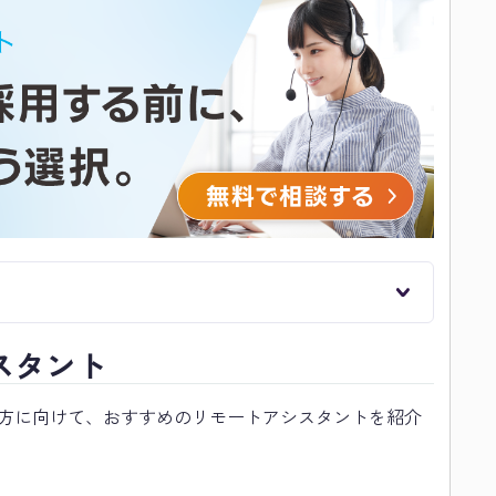
スタント
方に向けて、おすすめのリモートアシスタントを紹介