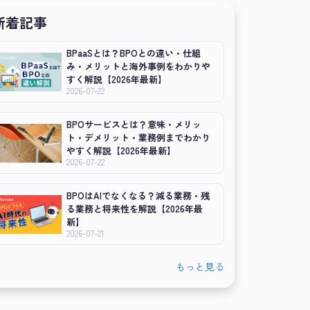
新着記事
BPaaSとは？BPOとの違い・仕組
み・メリットと海外事例をわかりや
すく解説【2026年最新】
2026-07-22
BPOサービスとは？意味・メリッ
ト・デメリット・業務例までわかり
やすく解説【2026年最新】
2026-07-22
BPOはAIでなくなる？減る業務・残
る業務と将来性を解説【2026年最
新】
2026-07-21
もっと見る