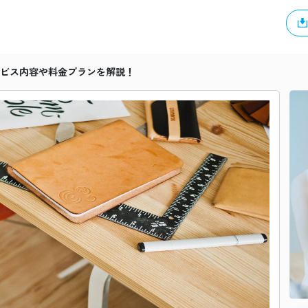
？サービス内容や料金プランを解説！