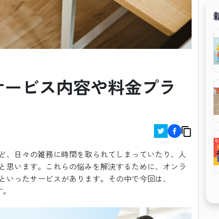
は？サービス内容や料金プラ
ど、日々の雑務に時間を取られてしまっていたり、人
と思います。これらの悩みを解決するために、オンラ
といったサービスがあります。その中で今回は、
す。