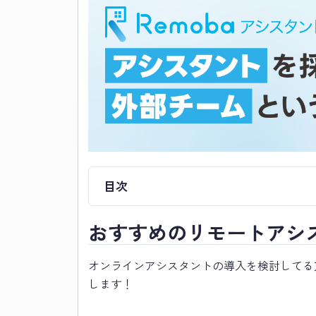
目次
おすすめのリモートアシ
オンラインアシスタントの導入を検討してる
します！