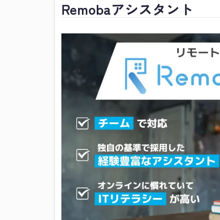
Remobaアシスタント