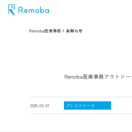
Remoba医療事務
お知らせ
Remoba医療事務アウトソ
2025-03-01
プレスリリース