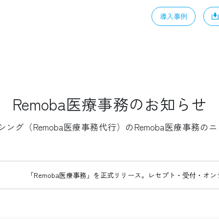
導入事例
Remoba医療事務のお知らせ
ーシング（Remoba医療事務代行）のRemoba医療事務
「Remoba医療事務」を正式リリース。レセプト・受付・オ