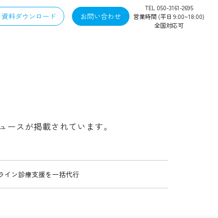
TEL 050-3161-2695
資料ダウンロード
お問い合わせ
営業時間 (平日 9:00~18:00)
全国対応可
のニュースが掲載されています。
ンライン診療支援を一括代行