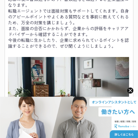
なります。
転職エージェントでは面接対策もサポートしてくれます。自身
のアピールポイントやよくある質問などを事前に教えてくれる
ため、万全の対策を講じましょう。
また、面接の合否にかかわらず、企業からの評価をキャリアア
ドバイザーから確認することができます。
今後の転職に生かしたり、企業に求められているポイントを認
識することができるので、ぜひ聞くようにしましょう。
まとめ