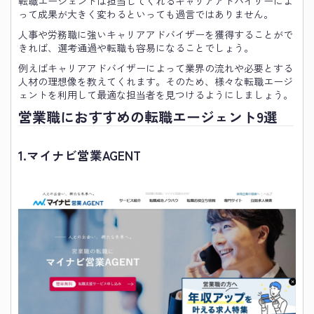
転職エージェントは担当してくれるキャリアアドバイザーによ
って成果が大きく変わるといっても過言ではありません。
人事や労務職に強いキャリアアドバイザーを獲得することがで
きれば、選考通過や転職も容易になることでしょう。
例えばキャリアアドバイザーによって業界の流れや必要とする
人材の理想像を教えてくれます。そのため、様々な転職エージ
ェントを利用して最適な担当者を見つけるようにしましょう。
営業職におすすめの転職エージェント9選
1.
マイナビ営業AGENT