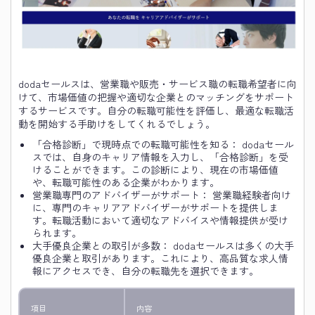
dodaセールスは、営業職や販売・サービス職の転職希望者に向
けて、市場価値の把握や適切な企業とのマッチングをサポート
するサービスです。自分の転職可能性を評価し、最適な転職活
動を開始する手助けをしてくれるでしょう。
「合格診断」で現時点での転職可能性を知る： dodaセール
スでは、自身のキャリア情報を入力し、「合格診断」を受
けることができます。この診断により、現在の市場価値
や、転職可能性のある企業がわかります。
営業職専門のアドバイザーがサポート： 営業職経験者向け
に、専門のキャリアアドバイザーがサポートを提供しま
す。転職活動において適切なアドバイスや情報提供が受け
られます。
大手優良企業との取引が多数： dodaセールスは多くの大手
優良企業と取引があります。これにより、高品質な求人情
報にアクセスでき、自分の転職先を選択できます。
項目
内容