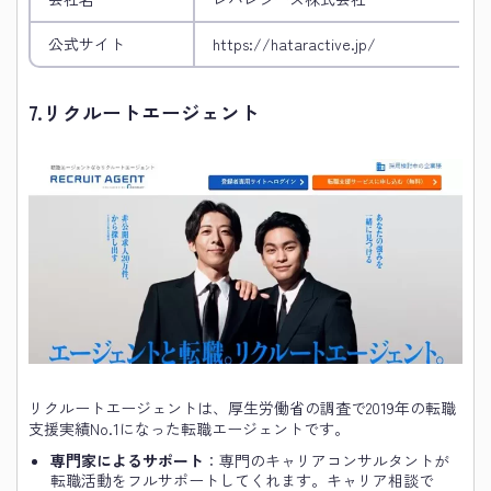
公式サイト
https://hataractive.jp/
7.
リクルートエージェント
リクルートエージェントは、厚生労働省の調査で2019年の転職
支援実績No.1になった転職エージェントです。
専門家によるサポート
：専門のキャリアコンサルタントが
転職活動をフルサポートしてくれます。キャリア相談で