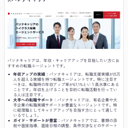
パソナキャリアは、年収・キャリアアップを目指したい方にお
すすめの転職エージェントです。
年収アップの実績
：パソナキャリアは、転職支援実績が25万
人を超える実績を持つ転職エージェントです。特に注目す
べきは、転職時の年収アップ率が67.1%という高水準にある
ことです。年収を上げることを目的に転職活動を行ってい
る人は注目です。
大手への転職サポート
：パソナキャリアは、有名企業や大
手企業の転職実績サポートが豊富なエージェントです。特
に経理職としてキャリアアップを目指す方にとって適して
いるでしょう。
ガイド・サポートが豊富
：パソナキャリアでは、書類の添
削や面接指導、面接日程の調整、条件交渉などのサポート