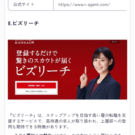
公式サイト
https://www.r-agent.com/
8.
ビズリーチ
『ビズリーチ』は、ステップアップを目指す高い層の転職を支
援するサービスで、高待遇の求人が取り扱われ、上層部への登
用も期待できる特徴があります。