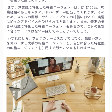
トを選ぶ理由はあります。
まず、営業職に特化した転職エージェントは、ほぼ100％、営
業経験のあるキャリアアドバイザーが担当してくれます。その
ため、スキルの棚卸しやキャリアプランの相談において、実情
に沿ったアドバイスが受けられると言えます。また、特定の業
界や地域に特化した転職エージェントもあるので、自分の希望
に合うサービスはないか探してみるとよいでしょう。
いずれにしろ、ひとつのサービスだけではなく、幅広い求人
をカバーする大手の転職エージェントと、自分に合った特化型
の転職エージェントを併用する形がいいかもしれません。