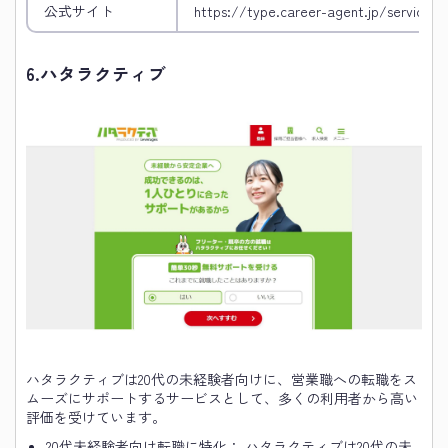
公式サイト
https://type.career-agent.jp/service/s
6.
ハタラクティブ
ハタラクティブは20代の未経験者向けに、営業職への転職をス
ムーズにサポートするサービスとして、多くの利用者から高い
評価を受けています。
20代未経験者向け転職に特化： ハタラクティブは20代の未