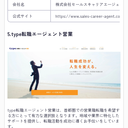
会社名
株式会社セールスキャリアエージェント
公式サイト
https://www.sales-career-agent.co.jp/
5.
type転職エージェント営業
type転職エージェント営業は、首都圏での営業職転職を希望す
る方にとって有力な選択肢となります。地域や業界に特化した
サポートを提供し、転職活動を成功に導くお手伝いをしていま
す。