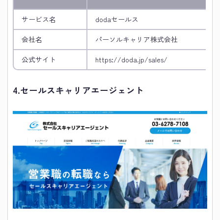
サービス名
dodaセールス
会社名
パーソルキャリア株式会社
公式サイト
https://doda.jp/sales/
4.
セールスキャリアエージェント