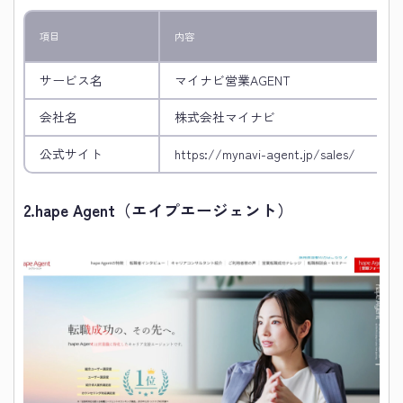
項目
内容
サービス名
マイナビ営業AGENT
会社名
株式会社マイナビ
公式サイト
https://mynavi-agent.jp/sales/
2.
hape Agent（エイプエージェント）